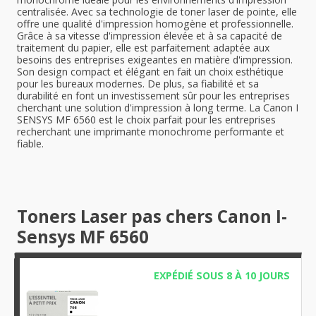
centralisée. Avec sa technologie de toner laser de pointe, elle
offre une qualité d'impression homogène et professionnelle.
Grâce à sa vitesse d'impression élevée et à sa capacité de
traitement du papier, elle est parfaitement adaptée aux
besoins des entreprises exigeantes en matière d'impression.
Son design compact et élégant en fait un choix esthétique
pour les bureaux modernes. De plus, sa fiabilité et sa
durabilité en font un investissement sûr pour les entreprises
cherchant une solution d'impression à long terme. La Canon I
SENSYS MF 6560 est le choix parfait pour les entreprises
recherchant une imprimante monochrome performante et
fiable.
Toners Laser pas chers Canon I-
Sensys MF 6560
EXPÉDIÉ SOUS 8 À 10 JOURS