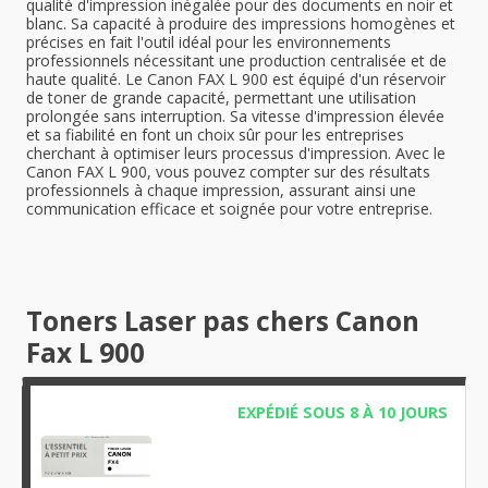
qualité d'impression inégalée pour des documents en noir et
blanc. Sa capacité à produire des impressions homogènes et
précises en fait l'outil idéal pour les environnements
professionnels nécessitant une production centralisée et de
haute qualité. Le Canon FAX L 900 est équipé d'un réservoir
de toner de grande capacité, permettant une utilisation
prolongée sans interruption. Sa vitesse d'impression élevée
et sa fiabilité en font un choix sûr pour les entreprises
cherchant à optimiser leurs processus d'impression. Avec le
Canon FAX L 900, vous pouvez compter sur des résultats
professionnels à chaque impression, assurant ainsi une
communication efficace et soignée pour votre entreprise.
Toners Laser pas chers Canon
Fax L 900
EXPÉDIÉ SOUS 8 À 10 JOURS