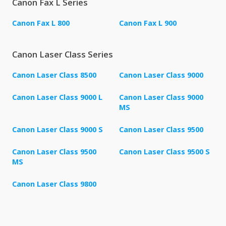
Canon Fax L Series
Canon Fax L 800
Canon Fax L 900
Canon Laser Class Series
Canon Laser Class 8500
Canon Laser Class 9000
Canon Laser Class 9000 L
Canon Laser Class 9000
MS
Canon Laser Class 9000 S
Canon Laser Class 9500
Canon Laser Class 9500
Canon Laser Class 9500 S
MS
Canon Laser Class 9800