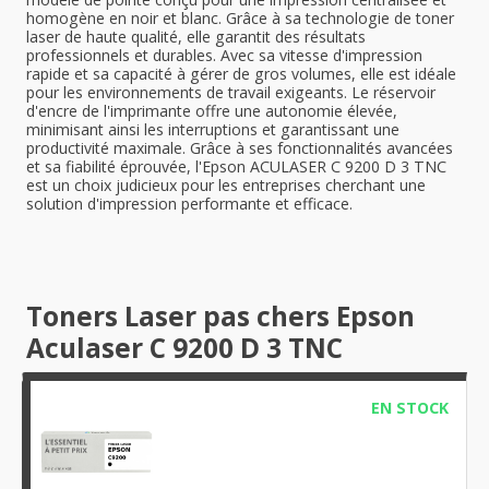
homogène en noir et blanc. Grâce à sa technologie de toner
laser de haute qualité, elle garantit des résultats
professionnels et durables. Avec sa vitesse d'impression
rapide et sa capacité à gérer de gros volumes, elle est idéale
pour les environnements de travail exigeants. Le réservoir
d'encre de l'imprimante offre une autonomie élevée,
minimisant ainsi les interruptions et garantissant une
productivité maximale. Grâce à ses fonctionnalités avancées
et sa fiabilité éprouvée, l'Epson ACULASER C 9200 D 3 TNC
est un choix judicieux pour les entreprises cherchant une
solution d'impression performante et efficace.
Toners Laser pas chers Epson
Aculaser C 9200 D 3 TNC
EN STOCK