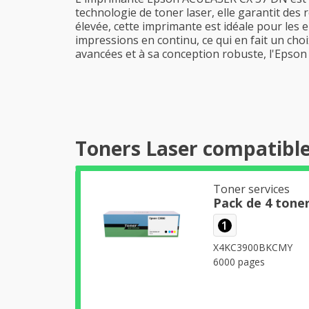
technologie de toner laser, elle garantit des 
élevée, cette imprimante est idéale pour les 
impressions en continu, ce qui en fait un choi
avancées et à sa conception robuste, l'Epson
Toners Laser compatible
Toner services
Pack de 4 tone
1
X4KC3900BKCMY
6000 pages