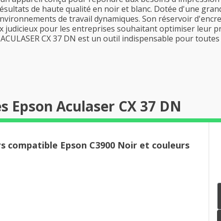
résultats de haute qualité en noir et blanc. Dotée d'une grand
environnements de travail dynamiques. Son réservoir d'encre
x judicieux pour les entreprises souhaitant optimiser leur pr
 ACULASER CX 37 DN est un outil indispensable pour toutes 
s Epson Aculaser CX 37 DN
rs compatible Epson C3900 Noir et couleurs