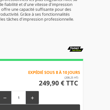
e fiabilité et d'une vitesse d'impression
 offre une capacité suffisante pour des
oductivité. Grâce à ses fonctionnalités
les tâches d'impression professionnelle.
EXPÉDIÉ SOUS 8 À 10 JOURS
(208,25 HT)
249,90 € TTC

