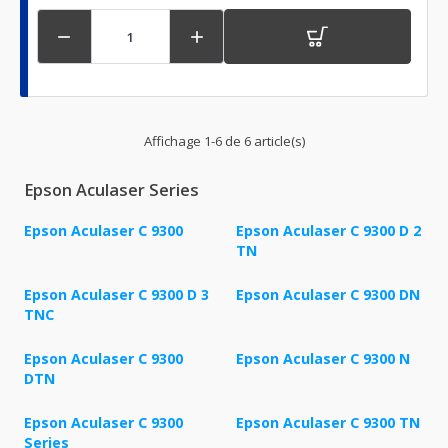


Affichage 1-6 de 6 article(s)
Epson Aculaser Series
Epson Aculaser C 9300
Epson Aculaser C 9300 D 2
TN
Epson Aculaser C 9300 D 3
Epson Aculaser C 9300 DN
TNC
Epson Aculaser C 9300
Epson Aculaser C 9300 N
DTN
Epson Aculaser C 9300
Epson Aculaser C 9300 TN
Series