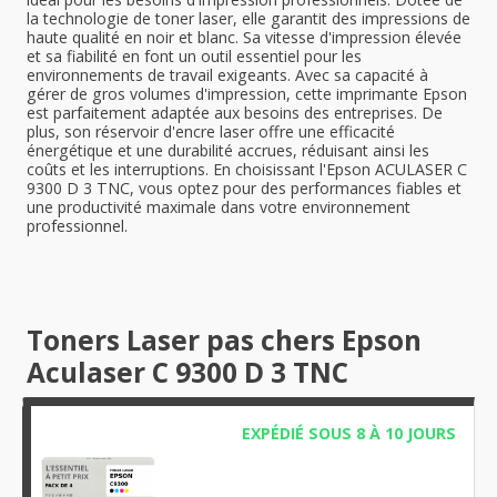
la technologie de toner laser, elle garantit des impressions de
haute qualité en noir et blanc. Sa vitesse d'impression élevée
et sa fiabilité en font un outil essentiel pour les
environnements de travail exigeants. Avec sa capacité à
gérer de gros volumes d'impression, cette imprimante Epson
est parfaitement adaptée aux besoins des entreprises. De
plus, son réservoir d'encre laser offre une efficacité
énergétique et une durabilité accrues, réduisant ainsi les
coûts et les interruptions. En choisissant l'Epson ACULASER C
9300 D 3 TNC, vous optez pour des performances fiables et
une productivité maximale dans votre environnement
professionnel.
Toners Laser pas chers Epson
Aculaser C 9300 D 3 TNC
EXPÉDIÉ SOUS 8 À 10 JOURS