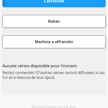
Cartouche
Ruban
Machine a affranchir
Aucune séries disponible pour l'instant
Restez connectés ! D'autres séries seront diffusées ici au
fur et à mesure de leur ajout.
Nouveautés