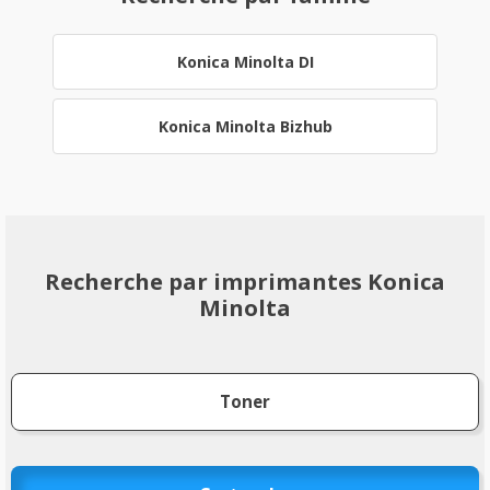
Konica Minolta DI
Konica Minolta Bizhub
Recherche par imprimantes Konica
Minolta
Toner