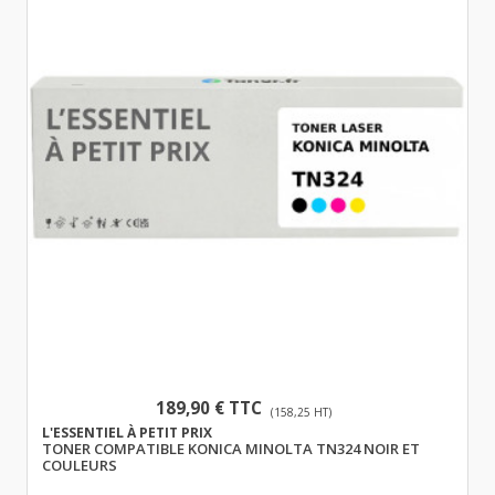
189,90 € TTC
(158,25 HT)
L'ESSENTIEL À PETIT PRIX
TONER COMPATIBLE KONICA MINOLTA TN324 NOIR ET
COULEURS