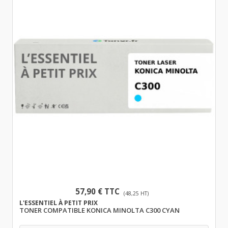
57,90 € TTC
(48,25 HT)
L'ESSENTIEL À PETIT PRIX
TONER COMPATIBLE KONICA MINOLTA C300 CYAN