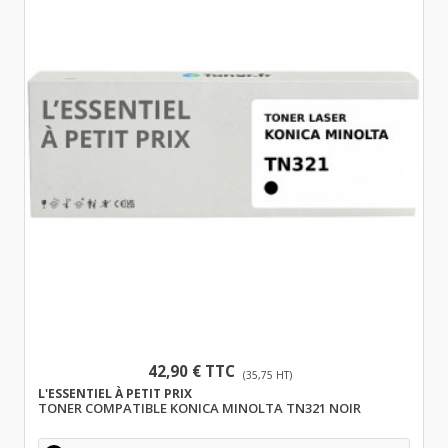
42,90 € TTC
(35,75 HT)
L'ESSENTIEL À PETIT PRIX
TONER COMPATIBLE KONICA MINOLTA TN321 NOIR