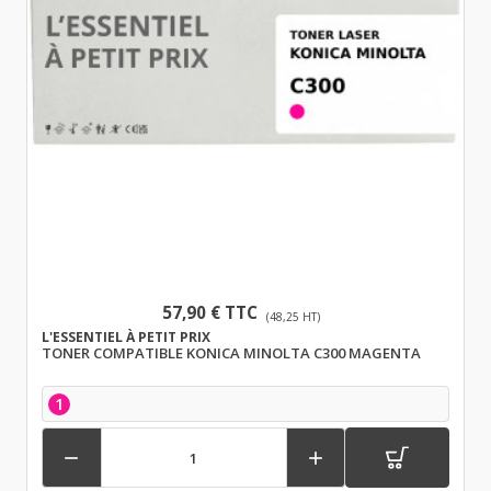
57,90 € TTC
(48,25 HT)
L'ESSENTIEL À PETIT PRIX
TONER COMPATIBLE KONICA MINOLTA C300 MAGENTA
1

