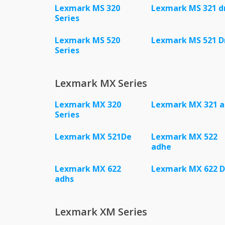
Lexmark MS 320
Lexmark MS 321 d
Series
Lexmark MS 520
Lexmark MS 521 D
Series
Lexmark MX Series
Lexmark MX 320
Lexmark MX 321 
Series
Lexmark MX 521De
Lexmark MX 522
adhe
Lexmark MX 622
Lexmark MX 622 
adhs
Lexmark XM Series