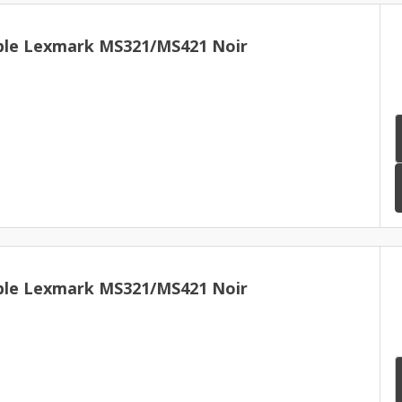
ble Lexmark MS321/MS421 Noir
ble Lexmark MS321/MS421 Noir