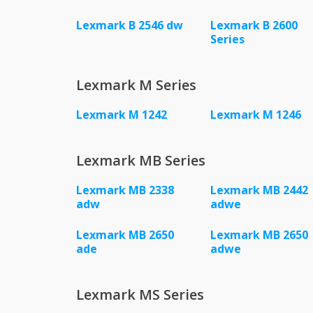
Lexmark B 2546 dw
Lexmark B 2600
Series
Lexmark M Series
Lexmark M 1242
Lexmark M 1246
Lexmark MB Series
Lexmark MB 2338
Lexmark MB 2442
adw
adwe
Lexmark MB 2650
Lexmark MB 2650
ade
adwe
Lexmark MS Series