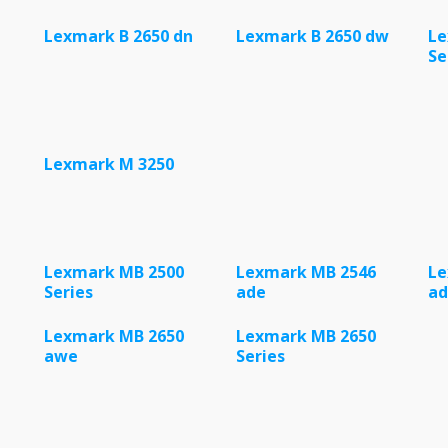
Lexmark B 2650 dn
Lexmark B 2650 dw
Le
Se
Lexmark M 3250
Lexmark MB 2500
Lexmark MB 2546
Le
Series
ade
a
Lexmark MB 2650
Lexmark MB 2650
awe
Series