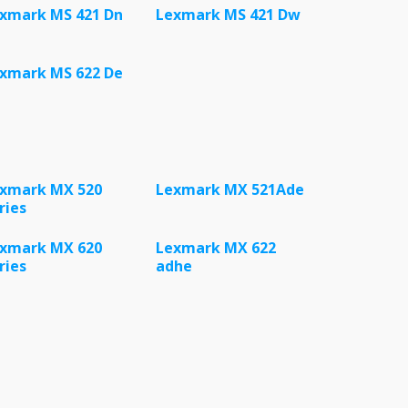
xmark MS 421 Dn
Lexmark MS 421 Dw
xmark MS 622 De
xmark MX 520
Lexmark MX 521Ade
ries
xmark MX 620
Lexmark MX 622
ries
adhe