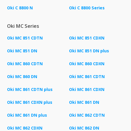
Oki C 8800 N
Oki C 8800 Series
Oki MC Series
Oki MC 851 CDTN
Oki MC 851 CDXN
Oki MC 851 DN
Oki MC 851 DN plus
Oki MC 860 CDTN
Oki MC 860 CDXN
Oki MC 860 DN
Oki MC 861 CDTN
Oki MC 861 CDTN plus
Oki MC 861 CDXN
Oki MC 861 CDXN plus
Oki MC 861 DN
Oki MC 861 DN plus
Oki MC 862 CDTN
Oki MC 862 CDXN
Oki MC 862 DN