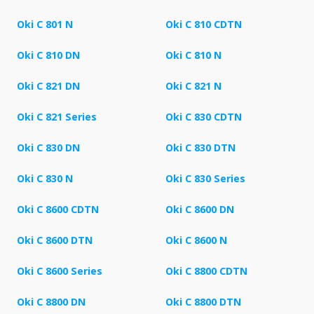
Oki C 801 N
Oki C 810 CDTN
Oki C 810 DN
Oki C 810 N
Oki C 821 DN
Oki C 821 N
Oki C 821 Series
Oki C 830 CDTN
Oki C 830 DN
Oki C 830 DTN
Oki C 830 N
Oki C 830 Series
Oki C 8600 CDTN
Oki C 8600 DN
Oki C 8600 DTN
Oki C 8600 N
Oki C 8600 Series
Oki C 8800 CDTN
Oki C 8800 DN
Oki C 8800 DTN