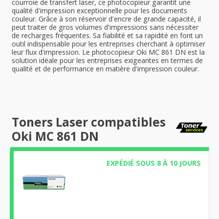
courroie de transfert laser, ce photocopieur garantit une
qualité d'impression exceptionnelle pour les documents
couleur. Grâce à son réservoir d'encre de grande capacité, il
peut traiter de gros volumes d'impressions sans nécessiter
de recharges fréquentes. Sa fiabilité et sa rapidité en font un
outil indispensable pour les entreprises cherchant à optimiser
leur flux d'impression. Le photocopieur Oki MC 861 DN est la
solution idéale pour les entreprises exigeantes en termes de
qualité et de performance en matière d'impression couleur.
Toners Laser compatibles
Oki MC 861 DN
EXPÉDIÉ SOUS 8 À 10 JOURS