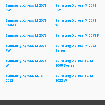
Samsung Xpress M 2071
Samsung Xpress M 2071
FW
HW
Samsung Xpress M 2071
Samsung Xpress M 2071
Series
W
Samsung Xpress M 2078
Samsung Xpress M 2078 F
Samsung Xpress M 2078
Samsung Xpress M 2078
FW
Series
Samsung Xpress M 2078
Samsung Xpress SL-M
W
2000 Series
Samsung Xpress SL-M
Samsung Xpress SL-M
2022
2022 W