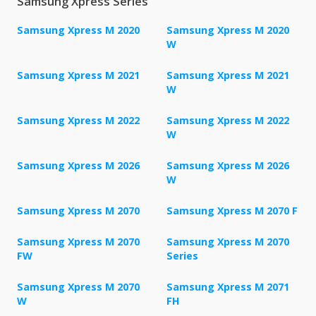
Samsung Xpress Series
Samsung Xpress M 2020
Samsung Xpress M 2020
W
Samsung Xpress M 2021
Samsung Xpress M 2021
W
Samsung Xpress M 2022
Samsung Xpress M 2022
W
Samsung Xpress M 2026
Samsung Xpress M 2026
W
Samsung Xpress M 2070
Samsung Xpress M 2070 F
Samsung Xpress M 2070
Samsung Xpress M 2070
FW
Series
Samsung Xpress M 2070
Samsung Xpress M 2071
W
FH