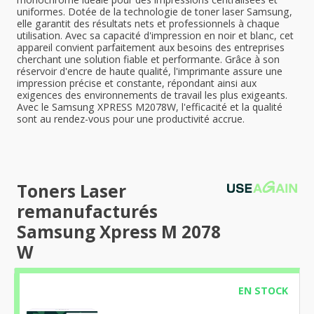
uniformes. Dotée de la technologie de toner laser Samsung,
elle garantit des résultats nets et professionnels à chaque
utilisation. Avec sa capacité d'impression en noir et blanc, cet
appareil convient parfaitement aux besoins des entreprises
cherchant une solution fiable et performante. Grâce à son
réservoir d'encre de haute qualité, l'imprimante assure une
impression précise et constante, répondant ainsi aux
exigences des environnements de travail les plus exigeants.
Avec le Samsung XPRESS M2078W, l'efficacité et la qualité
sont au rendez-vous pour une productivité accrue.
Toners Laser
remanufacturés
Samsung Xpress M 2078
W
EN STOCK