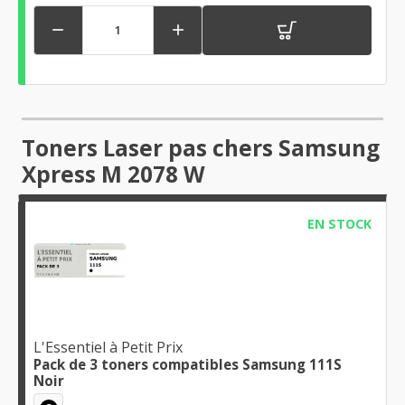


Toners Laser pas chers Samsung
Xpress M 2078 W
EN STOCK
L'Essentiel à Petit Prix
Pack de 3 toners compatibles Samsung 111S
Noir