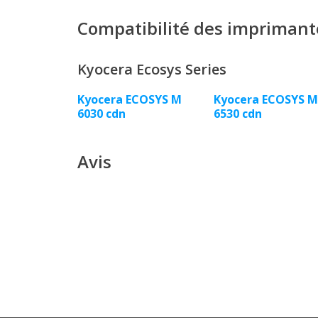
Compatibilité des imprimant
Kyocera Ecosys Series
Kyocera ECOSYS M
Kyocera ECOSYS M
6030 cdn
6530 cdn
Avis