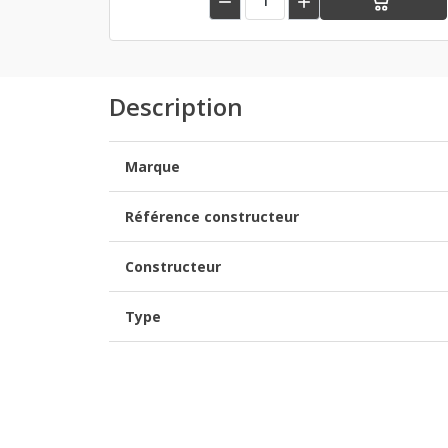


Description
Marque
Référence constructeur
Constructeur
Type