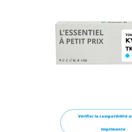
Vérifier la compatibilité 
imprimante