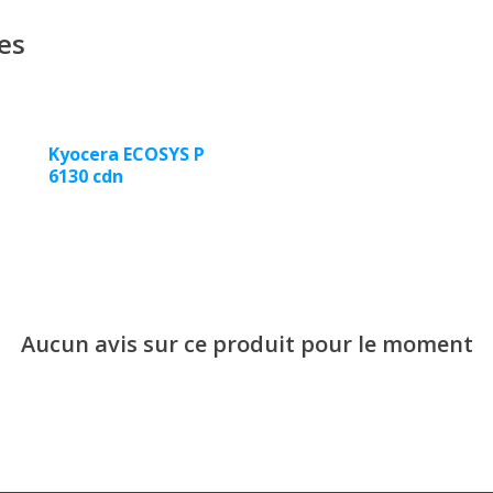
es
Kyocera ECOSYS P
6130 cdn
Aucun avis sur ce produit pour le moment