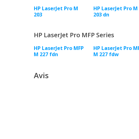
HP LaserJet Pro M
HP LaserJet Pro M
203
203 dn
HP LaserJet Pro MFP Series
HP LaserJet Pro MFP
HP LaserJet Pro M
M 227 fdn
M 227 fdw
Avis