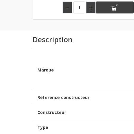


Description
Marque
Référence constructeur
Constructeur
Type