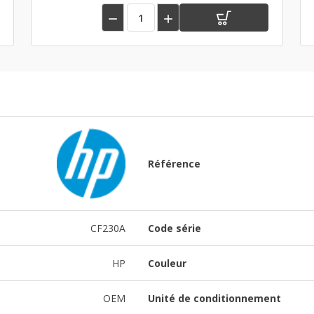


Référence
CF230A
Code série
HP
Couleur
OEM
Unité de conditionnement