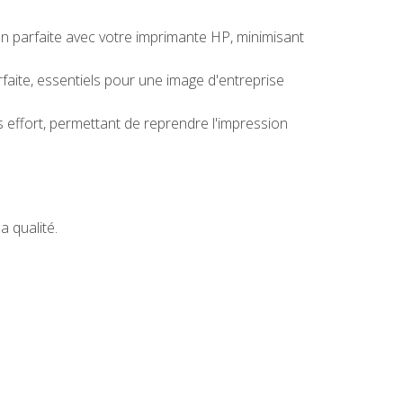
 parfaite avec votre imprimante HP, minimisant
faite, essentiels pour une image d'entreprise
effort, permettant de reprendre l'impression
 qualité.