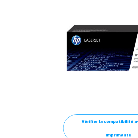
Vérifier la compatibilité 
imprimante