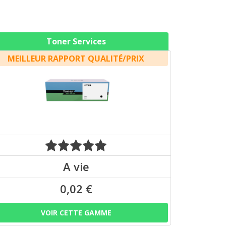
Toner Services
MEILLEUR RAPPORT QUALITÉ/PRIX
A vie
0,02 €
VOIR CETTE GAMME