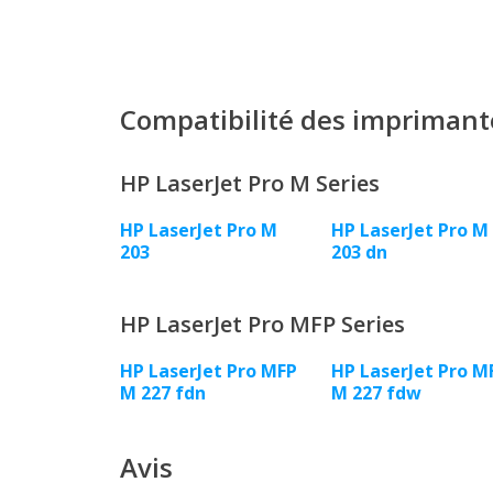
Compatibilité des imprimant
HP LaserJet Pro M Series
HP LaserJet Pro M
HP LaserJet Pro M
203
203 dn
HP LaserJet Pro MFP Series
HP LaserJet Pro MFP
HP LaserJet Pro M
M 227 fdn
M 227 fdw
Avis