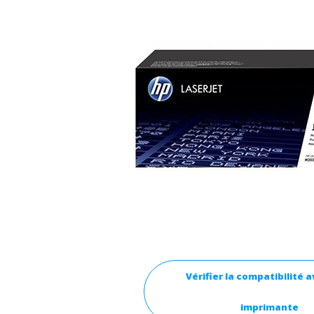
Vérifier la compatibilité 
imprimante