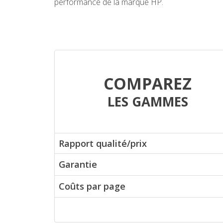
performance de la marque HP.
COMPAREZ
LES GAMMES
Rapport qualité/prix
Garantie
Coûts par page