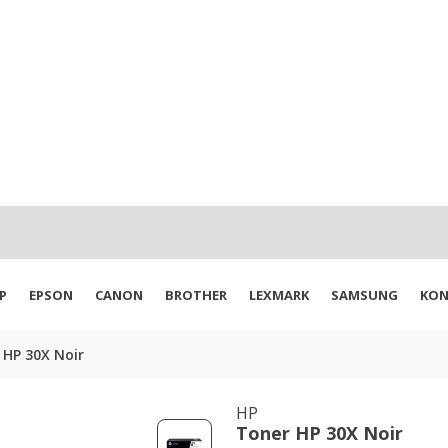
P
EPSON
CANON
BROTHER
LEXMARK
SAMSUNG
KON
 HP 30X Noir
HP
Toner HP 30X Noir