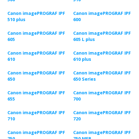
Canon imagePROGRAF IPF
Canon imagePROGRAF IPF
510 plus
600
Canon imagePROGRAF IPF
Canon imagePROGRAF IPF
605
605 L plus
Canon imagePROGRAF IPF
Canon imagePROGRAF IPF
610
610 plus
Canon imagePROGRAF IPF
Canon imagePROGRAF IPF
650
650 Series
Canon imagePROGRAF IPF
Canon imagePROGRAF IPF
655
700
Canon imagePROGRAF IPF
Canon imagePROGRAF IPF
710
720
Canon imagePROGRAF IPF
Canon imagePROGRAF IPF
750
750 MFP