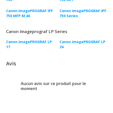
Canon imagePROGRAF IPF
Canon imagePROGRAF IPF
750 MFP M 40
750 Series
Canon Imageprograf LP Series
Canon imagePROGRAF LP
Canon imagePROGRAF LP
17
24
Avis
Aucun avis sur ce produit pour le
moment