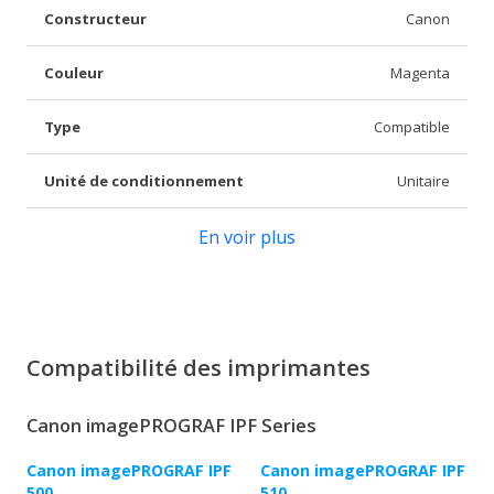
Constructeur
Canon
Couleur
Magenta
Type
Compatible
Unité de conditionnement
Unitaire
En voir plus
Compatibilité des imprimantes
Canon imagePROGRAF IPF Series
Canon imagePROGRAF IPF
Canon imagePROGRAF IPF
500
510