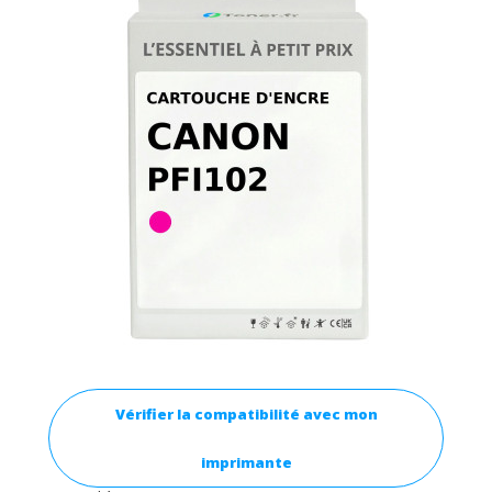
Vérifier la compatibilité avec mon
imprimante