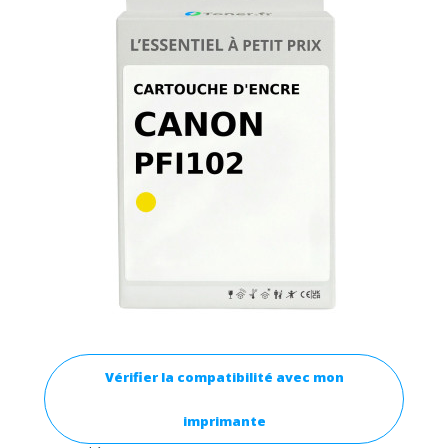
Vérifier la compatibilité avec mon
imprimante