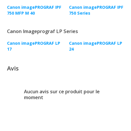
Canon imagePROGRAF IPF
Canon imagePROGRAF IPF
750 MFP M 40
750 Series
Canon Imageprograf LP Series
Canon imagePROGRAF LP
Canon imagePROGRAF LP
17
24
Avis
Aucun avis sur ce produit pour le
moment