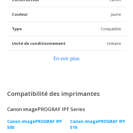
Couleur
Jaune
Type
Compatible
Unité de conditionnement
Unitaire
En voir plus
Compatibilité des imprimantes
Canon imagePROGRAF IPF Series
Canon imagePROGRAF IPF
Canon imagePROGRAF IPF
500
510