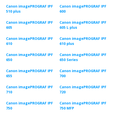
Canon imagePROGRAF IPF
Canon imagePROGRAF IPF
510 plus
600
Canon imagePROGRAF IPF
Canon imagePROGRAF IPF
605
605 L plus
Canon imagePROGRAF IPF
Canon imagePROGRAF IPF
610
610 plus
Canon imagePROGRAF IPF
Canon imagePROGRAF IPF
650
650 Series
Canon imagePROGRAF IPF
Canon imagePROGRAF IPF
655
700
Canon imagePROGRAF IPF
Canon imagePROGRAF IPF
710
720
Canon imagePROGRAF IPF
Canon imagePROGRAF IPF
750
750 MFP