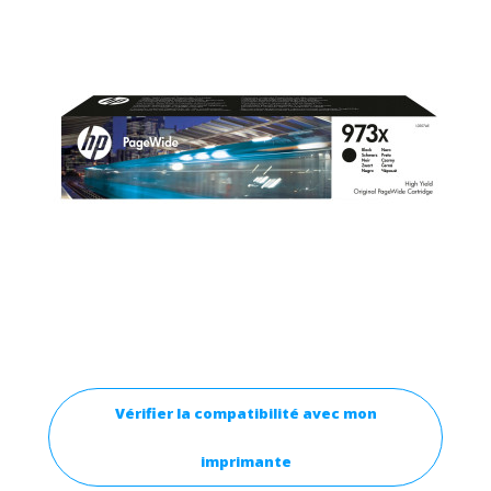
Vérifier la compatibilité avec mon
imprimante