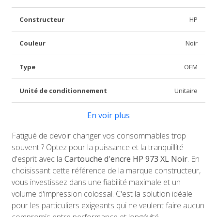
Constructeur
HP
Couleur
Noir
Type
OEM
Unité de conditionnement
Unitaire
En voir plus
Fatigué de devoir changer vos consommables trop
souvent ? Optez pour la puissance et la tranquillité
d'esprit avec la
Cartouche d'encre HP 973 XL Noir
. En
choisissant cette référence de la marque constructeur,
vous investissez dans une fiabilité maximale et un
volume d'impression colossal. C'est la solution idéale
pour les particuliers exigeants qui ne veulent faire aucun