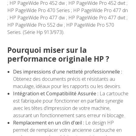
; HP PageWide Pro 452 dw ; HP PageWide Pro 452 dwt ;
HP PageWide Pro 470 Series ; HP PageWide Pro 477 dn
; HP PageWide Pro 477 dw ; HP PageWide Pro 477 dwt ;
HP PageWide Pro 552 dw ; HP PageWide Pro 570
Series. (Série Hp 913/973).
Pourquoi miser sur la
performance originale HP ?
Des impressions d'une netteté professionnelle :
Obtenez des documents précis et résistants au
maculage, idéaux pour les rapports ou les devoirs.
Intégration et Compatibilité Assurée :
La cartouche
est fabriquée pour fonctionner en parfaite synergie
avec les têtes d'impression de votre machine,
assurant un fonctionnement sans erreur ni blocage.
Remplacement en un clin d'œil :
Le design HP
permet de remplacer votre ancienne cartouche en