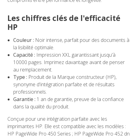
compromis entre performance et longévité.
Les chiffres clés de l'efficacité
HP
Couleur :
Noir intense, parfait pour des documents à
la lisibilité optimale.
Capacité :
Impression XXL garantissant jusqu'à
10000 pages. Imprimez davantage avant de penser
au remplacement.
Type :
Produit de la Marque constructeur (HP),
synonyme d'intégration parfaite et de résultats
professionnels.
Garantie :
1 an de garantie, preuve de la confiance
dans la qualité du produit.
Conçue pour une intégration parfaite avec les
imprimantes HP. Elle est compatible avec les modèles :
HP PageWide Pro 450 Series ; HP PageWide Pro 452 dn