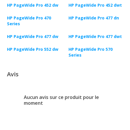
HP PageWide Pro 452 dw
HP PageWide Pro 452 dwt
HP PageWide Pro 470
HP PageWide Pro 477 dn
Series
HP PageWide Pro 477 dw
HP PageWide Pro 477 dwt
HP PageWide Pro 552 dw
HP PageWide Pro 570
Series
Avis
Aucun avis sur ce produit pour le
moment