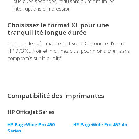
quelques secondes, réduisant au minimum les
interruptions d'impression.
Choisissez le format XL pour une
tranquillité longue durée
Commandez dès maintenant votre Cartouche d'encre
HP 973 XL Noir et imprimez plus, pour moins cher, sans
compromis sur la qualité.
Compatibilité des imprimantes
HP OfficeJet Series
HP PageWide Pro 450
HP PageWide Pro 452 dn
Series