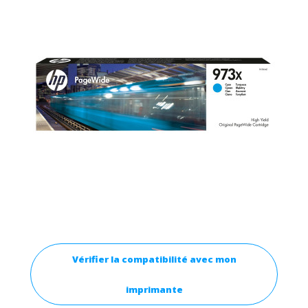
Vérifier la compatibilité avec mon
imprimante