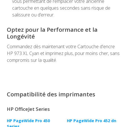
vous permettant de remplacer votre ancienne
cartouche en quelques secondes sans risque de
salissure ou d’erreur.
Optez pour la Performance et la
Longévité
Commandez dès maintenant votre Cartouche d'encre
HP 973 XL Cyan et imprimez plus, pour moins cher, sans
compromis sur la qualité.
Compatibilité des imprimantes
HP OfficeJet Series
HP PageWide Pro 450
HP PageWide Pro 452 dn
Series