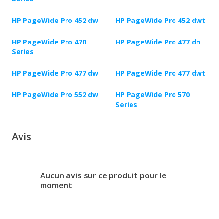
HP PageWide Pro 452 dw
HP PageWide Pro 452 dwt
HP PageWide Pro 470
HP PageWide Pro 477 dn
Series
HP PageWide Pro 477 dw
HP PageWide Pro 477 dwt
HP PageWide Pro 552 dw
HP PageWide Pro 570
Series
Avis
Aucun avis sur ce produit pour le
moment