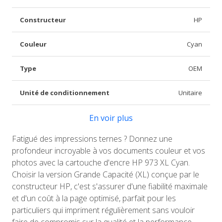
Constructeur
HP
Couleur
Cyan
Type
OEM
Unité de conditionnement
Unitaire
En voir plus
Fatigué des impressions ternes ? Donnez une
profondeur incroyable à vos documents couleur et vos
photos avec la cartouche d'encre HP 973 XL Cyan.
Choisir la version Grande Capacité (XL) conçue par le
constructeur HP, c'est s'assurer d'une fiabilité maximale
et d'un coût à la page optimisé, parfait pour les
particuliers qui impriment régulièrement sans vouloir