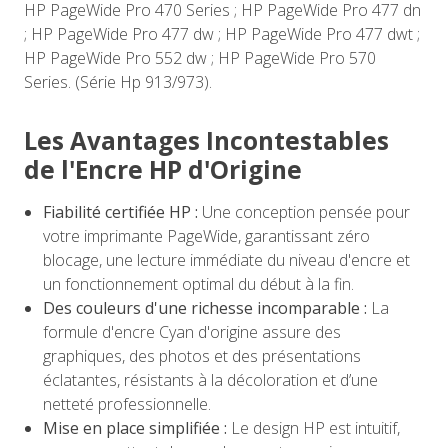
HP PageWide Pro 470 Series ; HP PageWide Pro 477 dn
; HP PageWide Pro 477 dw ; HP PageWide Pro 477 dwt ;
HP PageWide Pro 552 dw ; HP PageWide Pro 570
Series. (Série Hp 913/973).
Les Avantages Incontestables
de l'Encre HP d'Origine
Fiabilité certifiée HP :
Une conception pensée pour
votre imprimante PageWide, garantissant zéro
blocage, une lecture immédiate du niveau d'encre et
un fonctionnement optimal du début à la fin.
Des couleurs d'une richesse incomparable :
La
formule d'encre Cyan d'origine assure des
graphiques, des photos et des présentations
éclatantes, résistants à la décoloration et d’une
netteté professionnelle.
Mise en place simplifiée :
Le design HP est intuitif,