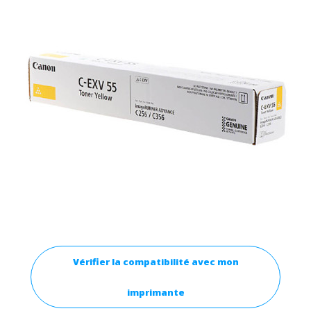
Vérifier la compatibilité avec mon
imprimante