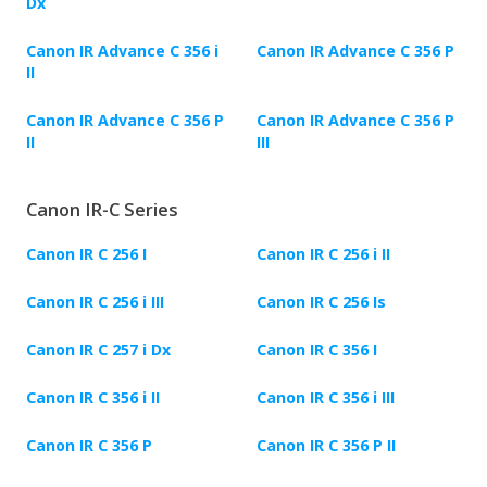
Dx
Canon IR Advance C 356 i
Canon IR Advance C 356 P
II
Canon IR Advance C 356 P
Canon IR Advance C 356 P
II
III
Canon IR-C Series
Canon IR C 256 I
Canon IR C 256 i II
Canon IR C 256 i III
Canon IR C 256 Is
Canon IR C 257 i Dx
Canon IR C 356 I
Canon IR C 356 i II
Canon IR C 356 i III
Canon IR C 356 P
Canon IR C 356 P II