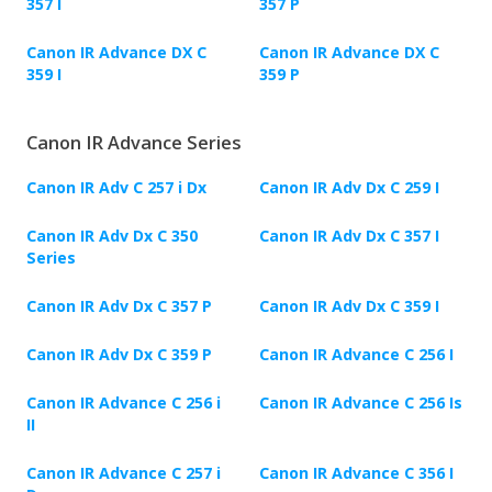
357 I
357 P
Canon IR Advance DX C
Canon IR Advance DX C
359 I
359 P
Canon IR Advance Series
Canon IR Adv C 257 i Dx
Canon IR Adv Dx C 259 I
Canon IR Adv Dx C 350
Canon IR Adv Dx C 357 I
Series
Canon IR Adv Dx C 357 P
Canon IR Adv Dx C 359 I
Canon IR Adv Dx C 359 P
Canon IR Advance C 256 I
Canon IR Advance C 256 i
Canon IR Advance C 256 Is
II
Canon IR Advance C 257 i
Canon IR Advance C 356 I