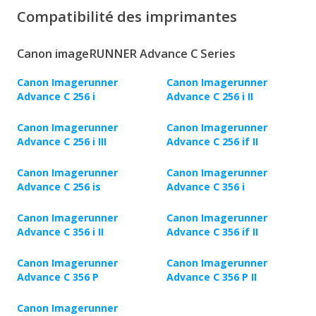
Compatibilité des imprimantes
Canon imageRUNNER Advance C Series
Canon Imagerunner
Canon Imagerunner
Advance C 256 i
Advance C 256 i II
Canon Imagerunner
Canon Imagerunner
Advance C 256 i III
Advance C 256 if II
Canon Imagerunner
Canon Imagerunner
Advance C 256 is
Advance C 356 i
Canon Imagerunner
Canon Imagerunner
Advance C 356 i II
Advance C 356 if II
Canon Imagerunner
Canon Imagerunner
Advance C 356 P
Advance C 356 P II
Canon Imagerunner