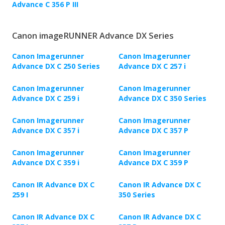
Advance C 356 P III
Canon imageRUNNER Advance DX Series
Canon Imagerunner
Canon Imagerunner
Advance DX C 250 Series
Advance DX C 257 i
Canon Imagerunner
Canon Imagerunner
Advance DX C 259 i
Advance DX C 350 Series
Canon Imagerunner
Canon Imagerunner
Advance DX C 357 i
Advance DX C 357 P
Canon Imagerunner
Canon Imagerunner
Advance DX C 359 i
Advance DX C 359 P
Canon IR Advance DX C
Canon IR Advance DX C
259 I
350 Series
Canon IR Advance DX C
Canon IR Advance DX C