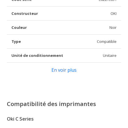
Constructeur
OKI
Couleur
Noir
Type
Compatible
Unité de conditionnement
Unitaire
En voir plus
Compatibilité des imprimantes
Oki C Series