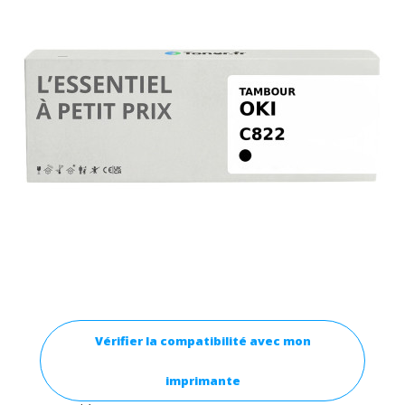
Vérifier la compatibilité avec mon
imprimante