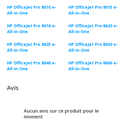
HP OfficeJet Pro 8610 e-
HP OfficeJet Pro 8615 e-
All-in-One
All-in-One
HP OfficeJet Pro 8616 e-
HP OfficeJet Pro 8620 e-
All-in-One
All-in-One
HP OfficeJet Pro 8625 e-
HP OfficeJet Pro 8630 e-
All-in-One
All-in-One
HP OfficeJet Pro 8640 e-
HP OfficeJet Pro 8660 e-
All-in-One
All-in-One
Avis
Aucun avis sur ce produit pour le
moment