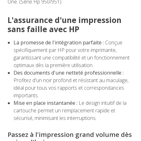
One. (Série Hp 950/951).
L'assurance d'une impression
sans faille avec HP
La promesse de l'intégration parfaite :
Conçue
spécifiquement par HP pour votre imprimante,
garantissant une compatibilité et un fonctionnement
optimaux dès la première utilisation.
Des documents d'une netteté professionnelle :
Profitez d'un noir profond et résistant au maculage,
idéal pour tous vos rapports et correspondances
importants.
Mise en place instantanée :
Le design intuitif de la
cartouche permet un remplacement rapide et
sécurisé, minimisant les interruptions.
Passez à l'impression grand volume dès