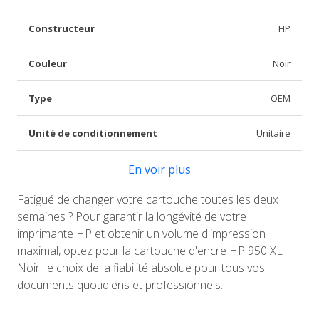
Constructeur
HP
Couleur
Noir
Type
OEM
Unité de conditionnement
Unitaire
En voir plus
Fatigué de changer votre cartouche toutes les deux
semaines ? Pour garantir la longévité de votre
imprimante HP et obtenir un volume d'impression
maximal, optez pour la cartouche d'encre HP 950 XL
Noir, le choix de la fiabilité absolue pour tous vos
documents quotidiens et professionnels.