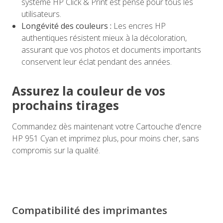
système HP Click & Print est pensé pour tous les
utilisateurs.
Longévité des couleurs :
Les encres HP
authentiques résistent mieux à la décoloration,
assurant que vos photos et documents importants
conservent leur éclat pendant des années.
Assurez la couleur de vos
prochains tirages
Commandez dès maintenant votre Cartouche d'encre
HP 951 Cyan et imprimez plus, pour moins cher, sans
compromis sur la qualité.
Compatibilité des imprimantes