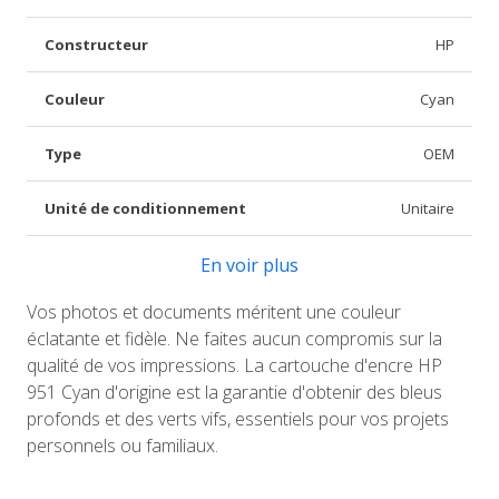
Constructeur
HP
Couleur
Cyan
Type
OEM
Unité de conditionnement
Unitaire
En voir plus
Vos photos et documents méritent une couleur
éclatante et fidèle. Ne faites aucun compromis sur la
qualité de vos impressions. La cartouche d'encre HP
951 Cyan d'origine est la garantie d'obtenir des bleus
profonds et des verts vifs, essentiels pour vos projets
personnels ou familiaux.