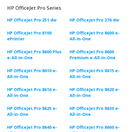
HP OfficeJet Pro Series
HP OfficeJet Pro 251 dw
HP OfficeJet Pro 276 dw
HP OfficeJet Pro 8100
HP OfficeJet Pro 8600 e-
ePrinter
All-in-One
HP OfficeJet Pro 8600 Plus
HP OfficeJet Pro 8600
e-All-in-One
Premium e-All-in-One
HP OfficeJet Pro 8610 e-
HP OfficeJet Pro 8615 e-
All-in-One
All-in-One
HP OfficeJet Pro 8616 e-
HP OfficeJet Pro 8620 e-
All-in-One
All-in-One
HP OfficeJet Pro 8625 e-
HP OfficeJet Pro 8630 e-
All-in-One
All-in-One
HP OfficeJet Pro 8640 e-
HP OfficeJet Pro 8660 e-