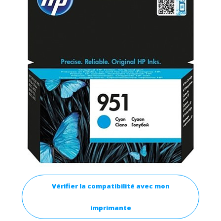
Vérifier la compatibilité avec mon
imprimante