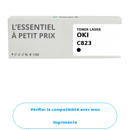
Vérifier la compatibilité avec mon
imprimante