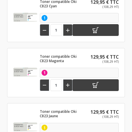
Toner compatible Oki
129,95 € TTC
C823 Cyan
(108,29 HT)
1


Toner compatible Oki
129,95 € TTC
C823 Magenta
(108,29 HT)
1


Toner compatible Oki
129,95 € TTC
C823 Jaune
(108,29 HT)
1