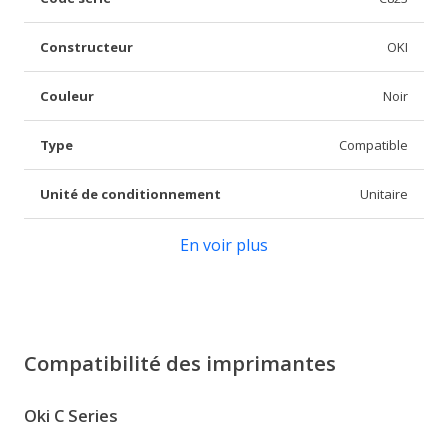
Constructeur
OKI
Couleur
Noir
Type
Compatible
Unité de conditionnement
Unitaire
En voir plus
Compatibilité des imprimantes
Oki C Series