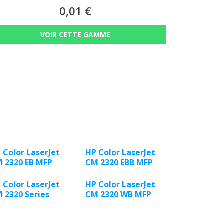
0,01 €
VOIR CETTE GAMME
 Color LaserJet
HP Color LaserJet
 2320 EB MFP
CM 2320 EBB MFP
 Color LaserJet
HP Color LaserJet
 2320 Series
CM 2320 WB MFP