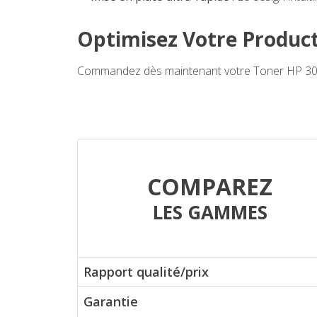
Optimisez Votre Product
Commandez dès maintenant votre Toner HP 304A 
COMPAREZ
LES GAMMES
Rapport qualité/prix
Garantie