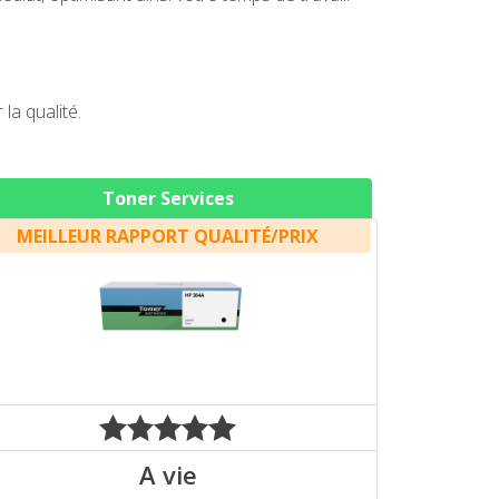
a qualité.
Toner Services
MEILLEUR RAPPORT QUALITÉ/PRIX
A vie