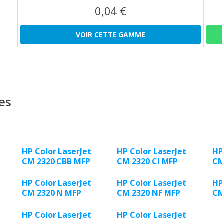
0,04 €
VOIR CETTE GAMME
es
HP Color LaserJet
HP Color LaserJet
HP
CM 2320 CBB MFP
CM 2320 CI MFP
CM
HP Color LaserJet
HP Color LaserJet
HP
CM 2320 N MFP
CM 2320 NF MFP
CM
HP Color LaserJet
HP Color LaserJet