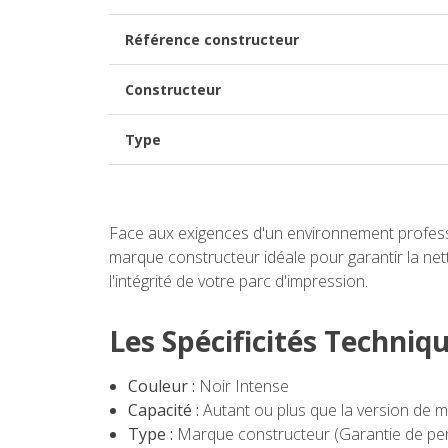
Référence constructeur
Constructeur
Type
Face aux exigences d'un environnement professio
marque constructeur idéale pour garantir la nette
l'intégrité de votre parc d'impression.
Les Spécificités Techniq
Couleur :
Noir Intense
Capacité :
Autant ou plus que la version de m
Type :
Marque constructeur (Garantie de p