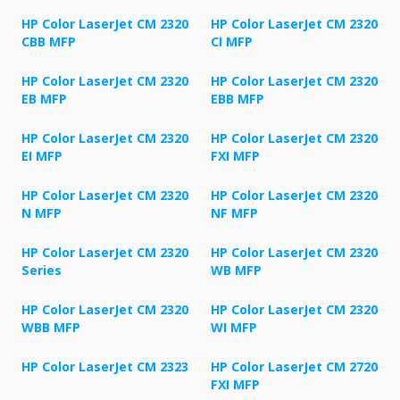
HP Color LaserJet CM 2320
HP Color LaserJet CM 2320
CBB MFP
CI MFP
HP Color LaserJet CM 2320
HP Color LaserJet CM 2320
EB MFP
EBB MFP
HP Color LaserJet CM 2320
HP Color LaserJet CM 2320
EI MFP
FXI MFP
HP Color LaserJet CM 2320
HP Color LaserJet CM 2320
N MFP
NF MFP
HP Color LaserJet CM 2320
HP Color LaserJet CM 2320
Series
WB MFP
HP Color LaserJet CM 2320
HP Color LaserJet CM 2320
WBB MFP
WI MFP
HP Color LaserJet CM 2323
HP Color LaserJet CM 2720
FXI MFP