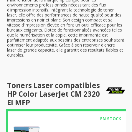
environnements professionnels nécessitant des flux
d'impression intensifs. Intégrant la technologie de toner
laser, elle offre des performances de haute qualité pour des
impressions en noir et blanc. Son design compact et sa
vitesse d'impression élevée en font un outil efficace pour les
bureaux exigeants. Dotée de fonctionnalités avancées telles
que la numérisation et la copie, cette imprimante est
parfaitement adaptée aux besoins des entreprises souhaitant
optimiser leur productivité. Grâce à son réservoir d'encre
laser de grande capacité, elle garantit des résultats fiables et
durables.
Toners Laser compatibles
HP Color LaserJet CM 2320
EI MFP
EN STOCK