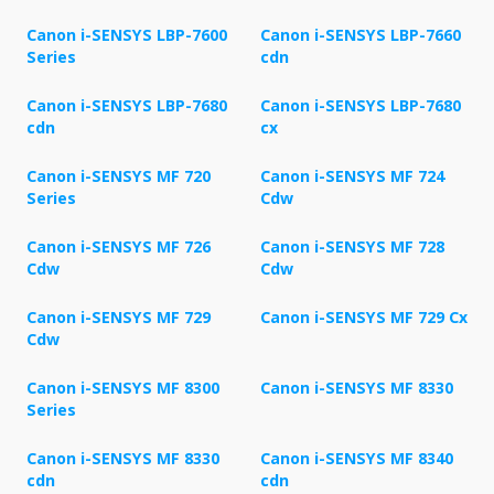
Canon i-SENSYS LBP-7600
Canon i-SENSYS LBP-7660
Series
cdn
Canon i-SENSYS LBP-7680
Canon i-SENSYS LBP-7680
cdn
cx
Canon i-SENSYS MF 720
Canon i-SENSYS MF 724
Series
Cdw
Canon i-SENSYS MF 726
Canon i-SENSYS MF 728
Cdw
Cdw
Canon i-SENSYS MF 729
Canon i-SENSYS MF 729 Cx
Cdw
Canon i-SENSYS MF 8300
Canon i-SENSYS MF 8330
Series
Canon i-SENSYS MF 8330
Canon i-SENSYS MF 8340
cdn
cdn