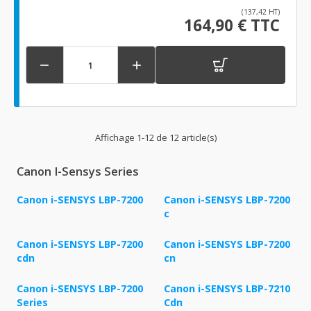
(137,42 HT)
164,90 € TTC


Affichage 1-12 de 12 article(s)
Canon I-Sensys Series
Canon i-SENSYS LBP-7200
Canon i-SENSYS LBP-7200
c
Canon i-SENSYS LBP-7200
Canon i-SENSYS LBP-7200
cdn
cn
Canon i-SENSYS LBP-7200
Canon i-SENSYS LBP-7210
Series
Cdn