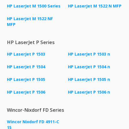
HP LaserJet M 1500 Series
HP LaserJet M 1522 N MFP
HP LaserJet M 1522 NF
MFP
HP LaserJet P Series
HP LaserJet P 1503
HP LaserJet P 1503 n
HP LaserJet P 1504
HP LaserJet P 1504 n
HP LaserJet P 1505
HP LaserJet P 1505 n
HP LaserJet P 1506
HP LaserJet P 1506 n
Wincor-Nixdorf FD Series
Wincor Nixdorf FD 4911-C
15