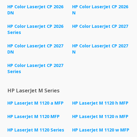
HP Color LaserJet CP 2026
HP Color LaserJet CP 2026
DN
N
HP Color LaserJet CP 2026
HP Color LaserJet CP 2027
Series
HP Color LaserJet CP 2027
HP Color LaserJet CP 2027
DN
N
HP Color LaserJet CP 2027
Series
HP LaserJet M Series
HP LaserJet M 1120 a MFP
HP LaserJet M 1120 h MFP
HP LaserJet M 1120 MFP
HP LaserJet M 1120 n MFP
HP LaserJet M 1120 Series
HP LaserJet M 1120 w MFP