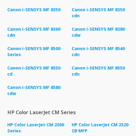
Canon i-SENSYS MF 8350
Canon i-SENSYS MF 8350
cdn
Canon i-SENSYS MF 8360
Canon i-SENSYS MF 8380
cdn
cdw
Canon i-SENSYS MF 8500
Canon i-SENSYS MF 8540
Series
cdn
Canon i-SENSYS MF 8550
Canon i-SENSYS MF 8550
cd
cdn
Canon i-SENSYS MF 8580
cdw
HP Color LaserJet CM Series
HP Color LaserJet CM 2300
HP Color LaserJet CM 2320
Series
CB MFP