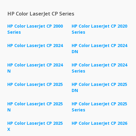
HP Color LaserJet CP Series
HP Color LaserJet CP 2000
HP Color LaserJet CP 2020
Series
Series
HP Color LaserJet CP 2024
HP Color LaserJet CP 2024
DN
HP Color LaserJet CP 2024
HP Color LaserJet CP 2024
N
Series
HP Color LaserJet CP 2025
HP Color LaserJet CP 2025
DN
HP Color LaserJet CP 2025
HP Color LaserJet CP 2025
N
Series
HP Color LaserJet CP 2025
HP Color LaserJet CP 2026
X