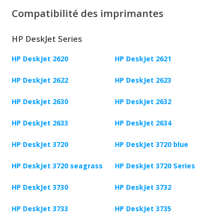
Compatibilité des imprimantes
HP DeskJet Series
HP DeskJet 2620
HP DeskJet 2621
HP DeskJet 2622
HP DeskJet 2623
HP DeskJet 2630
HP DeskJet 2632
HP DeskJet 2633
HP DeskJet 2634
HP DeskJet 3720
HP DeskJet 3720 blue
HP DeskJet 3720 seagrass
HP DeskJet 3720 Series
HP DeskJet 3730
HP DeskJet 3732
HP DeskJet 3733
HP DeskJet 3735