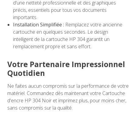
d'une netteté professionnelle et des graphiques
précis, essentiels pour tous vos documents
importants.
Installation Simplifiée :
Remplacez votre ancienne
cartouche en quelques secondes. Le design
intelligent de la cartouche HP 304 garantit un
remplacement propre et sans effort.
Votre Partenaire Impressionnel
Quotidien
Ne faites aucun compromis sur la performance de votre
matériel. Commandez dès maintenant votre Cartouche
d'encre HP 304 Noir et imprimez plus, pour moins cher,
sans compromis sur la qualité.