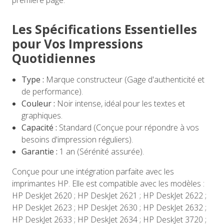
première page.
Les Spécifications Essentielles
pour Vos Impressions
Quotidiennes
Type :
Marque constructeur (Gage d'authenticité et
de performance).
Couleur :
Noir intense, idéal pour les textes et
graphiques.
Capacité :
Standard (Conçue pour répondre à vos
besoins d'impression réguliers).
Garantie :
1 an (Sérénité assurée).
Conçue pour une intégration parfaite avec les
imprimantes HP. Elle est compatible avec les modèles :
HP DeskJet 2620 ; HP DeskJet 2621 ; HP DeskJet 2622 ;
HP DeskJet 2623 ; HP DeskJet 2630 ; HP DeskJet 2632 ;
HP DeskJet 2633 ; HP DeskJet 2634 ; HP DeskJet 3720 ;