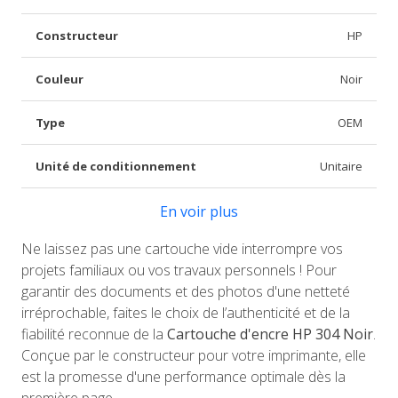
Constructeur
HP
Couleur
Noir
Type
OEM
Unité de conditionnement
Unitaire
En voir plus
Ne laissez pas une cartouche vide interrompre vos
projets familiaux ou vos travaux personnels ! Pour
garantir des documents et des photos d'une netteté
irréprochable, faites le choix de l’authenticité et de la
fiabilité reconnue de la
Cartouche d'encre HP 304 Noir
.
Conçue par le constructeur pour votre imprimante, elle
est la promesse d'une performance optimale dès la