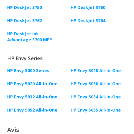
HP DeskJet 3750
HP DeskJet 3760
HP DeskJet 3762
HP DeskJet 3764
HP DeskJet Ink
Advantage 3700 MFP
HP Envy Series
HP Envy 5000 Series
HP Envy 5010 All-ln-One
HP Envy 5020 All-ln-One
HP Envy 5030 All-ln-One
HP Envy 5032 All-ln-One
HP Envy 5034 All-ln-One
HP Envy 5052 All-ln-One
HP Envy 5055 All-ln-One
Avis