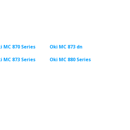
i MC 870 Series
Oki MC 873 dn
i MC 873 Series
Oki MC 880 Series