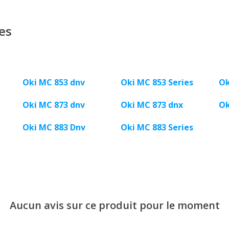
es
Oki MC 853 dnv
Oki MC 853 Series
Ok
Oki MC 873 dnv
Oki MC 873 dnx
Ok
Oki MC 883 Dnv
Oki MC 883 Series
Aucun avis sur ce produit pour le moment