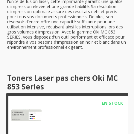
l'unité de fusion laser, cette imprimante garantit une qualité
d'impression élevée et une grande fiabilité. Sa résolution
d'impression optimale assure des résultats nets et précis
pour tous vos documents professionnels. De plus, son
réservoir d'encre offre une capacité suffisante pour une
utilisation intensive, réduisant ainsi les interruptions lors des
gros volumes d'impression. Avec la gamme Oki MC 853
SERIES, vous disposez d'un outil performant et efficace pour
répondre à vos besoins d'impression en noir et blanc dans un
environnement professionnel exigeant.
Toners Laser pas chers Oki MC
853 Series
EN STOCK