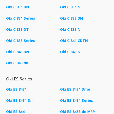
Oki C 831 DN
Oki C 831 N
Oki C 831 Series
Oki C 833 DN
Oki C 833 DT
Oki C 833 N
Oki C 833 Series
Oki C 841 CDTN
Oki C 841 DN
Oki C 841 N
Oki C 843 dn
Oki ES Series
Oki ES 8431
Oki ES 8431 Dme
Oki ES 8431 Dn
Oki ES 8431 Series
Oki ES 8441
Oki ES 8453 dn MFP