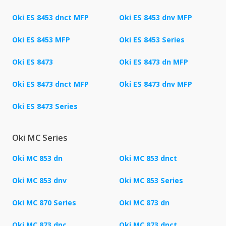
Oki ES 8453 dnct MFP
Oki ES 8453 dnv MFP
Oki ES 8453 MFP
Oki ES 8453 Series
Oki ES 8473
Oki ES 8473 dn MFP
Oki ES 8473 dnct MFP
Oki ES 8473 dnv MFP
Oki ES 8473 Series
Oki MC Series
Oki MC 853 dn
Oki MC 853 dnct
Oki MC 853 dnv
Oki MC 853 Series
Oki MC 870 Series
Oki MC 873 dn
Oki MC 873 dnc
Oki MC 873 dnct