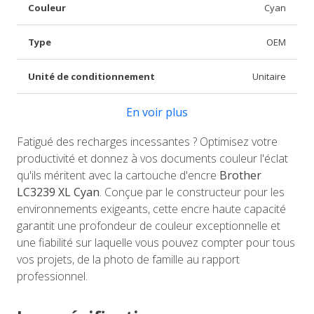
Couleur
Cyan
Type
OEM
Unité de conditionnement
Unitaire
En voir plus
Fatigué des recharges incessantes ? Optimisez votre
productivité et donnez à vos documents couleur l'éclat
qu'ils méritent avec la cartouche d'encre
Brother
LC3239 XL Cyan
. Conçue par le constructeur pour les
environnements exigeants, cette encre haute capacité
garantit une profondeur de couleur exceptionnelle et
une fiabilité sur laquelle vous pouvez compter pour tous
vos projets, de la photo de famille au rapport
professionnel.