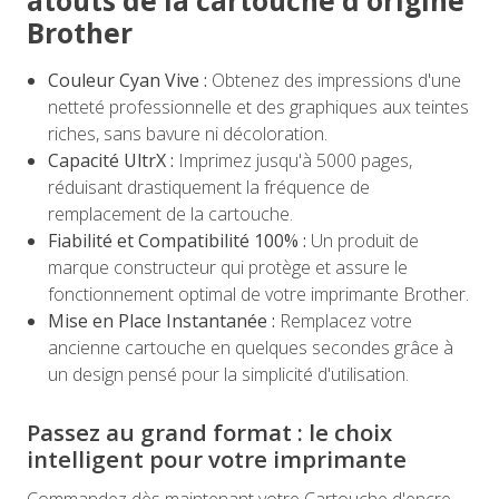
atouts de la cartouche d'origine
Brother
Couleur Cyan Vive :
Obtenez des impressions d'une
netteté professionnelle et des graphiques aux teintes
riches, sans bavure ni décoloration.
Capacité UltrX :
Imprimez jusqu'à 5000 pages,
réduisant drastiquement la fréquence de
remplacement de la cartouche.
Fiabilité et Compatibilité 100% :
Un produit de
marque constructeur qui protège et assure le
fonctionnement optimal de votre imprimante Brother.
Mise en Place Instantanée :
Remplacez votre
ancienne cartouche en quelques secondes grâce à
un design pensé pour la simplicité d'utilisation.
Passez au grand format : le choix
intelligent pour votre imprimante