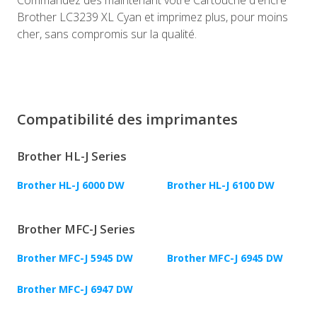
Commandez dès maintenant votre Cartouche d'encre
Brother LC3239 XL Cyan et imprimez plus, pour moins
cher, sans compromis sur la qualité.
Compatibilité des imprimantes
Brother HL-J Series
Brother HL-J 6000 DW
Brother HL-J 6100 DW
Brother MFC-J Series
Brother MFC-J 5945 DW
Brother MFC-J 6945 DW
Brother MFC-J 6947 DW