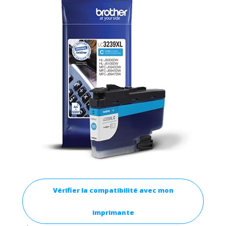
Vérifier la compatibilité avec mon
imprimante