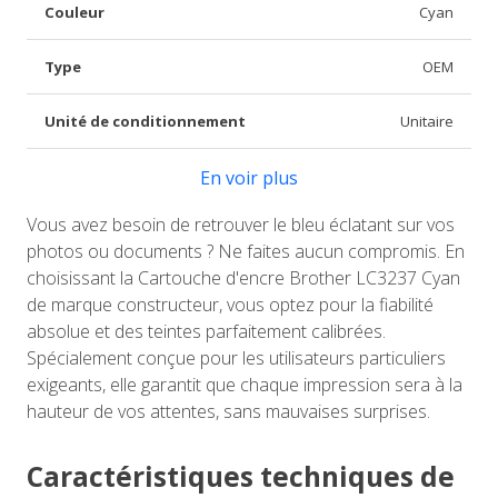
Couleur
Cyan
Type
OEM
Unité de conditionnement
Unitaire
En voir plus
Vous avez besoin de retrouver le bleu éclatant sur vos
photos ou documents ? Ne faites aucun compromis. En
choisissant la Cartouche d'encre Brother LC3237 Cyan
de marque constructeur, vous optez pour la fiabilité
absolue et des teintes parfaitement calibrées.
Spécialement conçue pour les utilisateurs particuliers
exigeants, elle garantit que chaque impression sera à la
hauteur de vos attentes, sans mauvaises surprises.
Caractéristiques techniques de