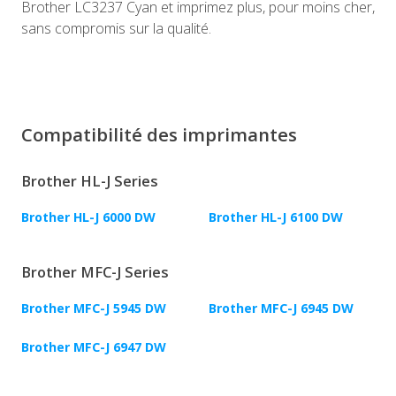
Brother LC3237 Cyan et imprimez plus, pour moins cher,
sans compromis sur la qualité.
Compatibilité des imprimantes
Brother HL-J Series
Brother HL-J 6000 DW
Brother HL-J 6100 DW
Brother MFC-J Series
Brother MFC-J 5945 DW
Brother MFC-J 6945 DW
Brother MFC-J 6947 DW