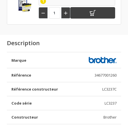
1


Description
Marque
Référence
34677001260
Référence constructeur
LC3237C
Code série
LC3237
Constructeur
Brother