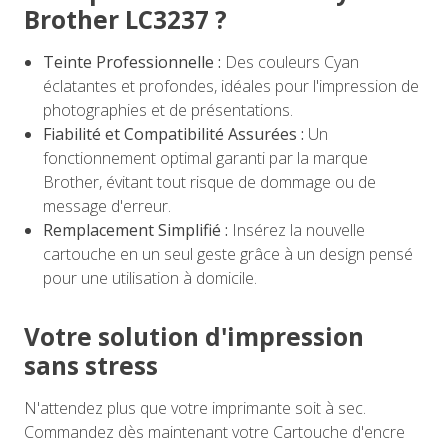
Brother LC3237 ?
Teinte Professionnelle :
Des couleurs Cyan
éclatantes et profondes, idéales pour l'impression de
photographies et de présentations.
Fiabilité et Compatibilité Assurées :
Un
fonctionnement optimal garanti par la marque
Brother, évitant tout risque de dommage ou de
message d'erreur.
Remplacement Simplifié :
Insérez la nouvelle
cartouche en un seul geste grâce à un design pensé
pour une utilisation à domicile.
Votre solution d'impression
sans stress
N'attendez plus que votre imprimante soit à sec.
Commandez dès maintenant votre Cartouche d'encre