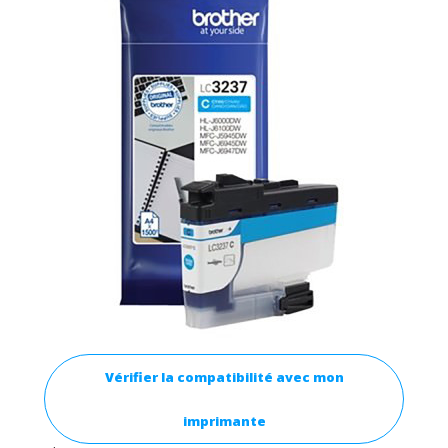
Vérifier la compatibilité avec mon
imprimante