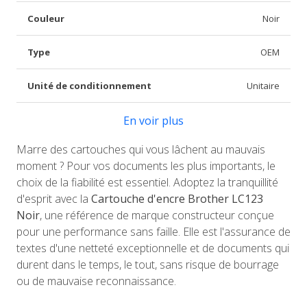
Couleur
Noir
Type
OEM
Unité de conditionnement
Unitaire
En voir plus
Marre des cartouches qui vous lâchent au mauvais
moment ? Pour vos documents les plus importants, le
choix de la fiabilité est essentiel. Adoptez la tranquillité
d'esprit avec la
Cartouche d'encre Brother LC123
Noir
, une référence de marque constructeur conçue
pour une performance sans faille. Elle est l'assurance de
textes d'une netteté exceptionnelle et de documents qui
durent dans le temps, le tout, sans risque de bourrage
ou de mauvaise reconnaissance.