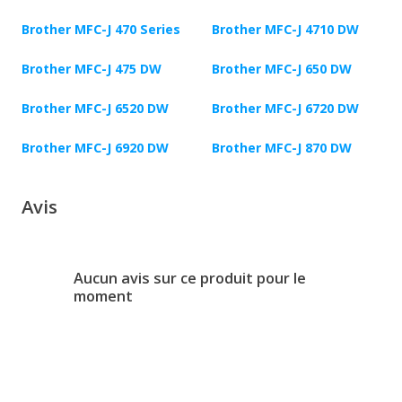
Brother MFC-J 470 Series
Brother MFC-J 4710 DW
Brother MFC-J 475 DW
Brother MFC-J 650 DW
Brother MFC-J 6520 DW
Brother MFC-J 6720 DW
Brother MFC-J 6920 DW
Brother MFC-J 870 DW
Avis
Aucun avis sur ce produit pour le
moment