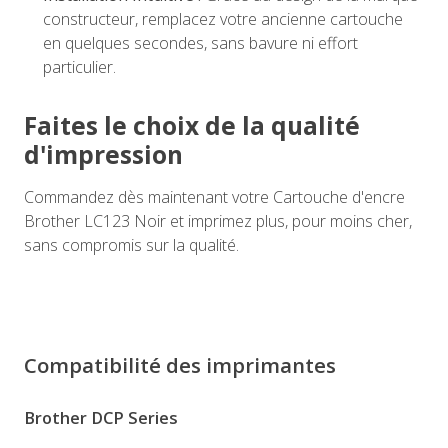
constructeur, remplacez votre ancienne cartouche
en quelques secondes, sans bavure ni effort
particulier.
Faites le choix de la qualité
d'impression
Commandez dès maintenant votre Cartouche d'encre
Brother LC123 Noir et imprimez plus, pour moins cher,
sans compromis sur la qualité.
Compatibilité des imprimantes
Brother DCP Series