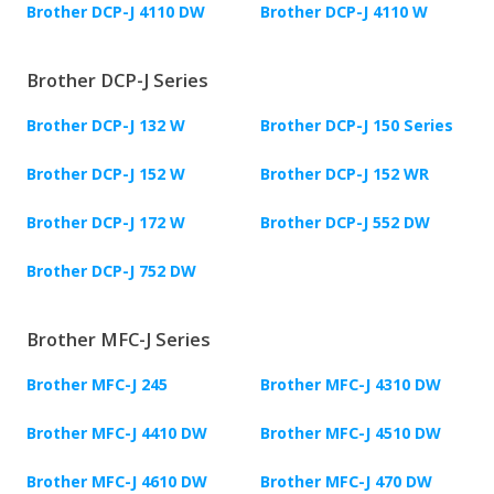
Brother DCP-J 4110 DW
Brother DCP-J 4110 W
Brother DCP-J Series
Brother DCP-J 132 W
Brother DCP-J 150 Series
Brother DCP-J 152 W
Brother DCP-J 152 WR
Brother DCP-J 172 W
Brother DCP-J 552 DW
Brother DCP-J 752 DW
Brother MFC-J Series
Brother MFC-J 245
Brother MFC-J 4310 DW
Brother MFC-J 4410 DW
Brother MFC-J 4510 DW
Brother MFC-J 4610 DW
Brother MFC-J 470 DW