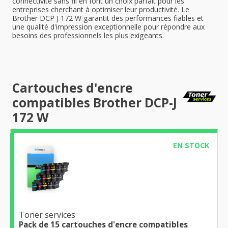
connectivité sans fil en font un choix parfait pour les
entreprises cherchant à optimiser leur productivité. Le
Brother DCP J 172 W garantit des performances fiables et
une qualité d'impression exceptionnelle pour répondre aux
besoins des professionnels les plus exigeants.
Cartouches d'encre
compatibles Brother DCP-J
172 W
EN STOCK
Toner services
Pack de 15 cartouches d'encre compatibles