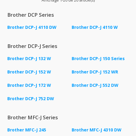
Brother DCP Series
Brother DCP-J 4110 DW
Brother DCP-J 4110 W
Brother DCP-J Series
Brother DCP-J 132 W
Brother DCP-J 150 Series
Brother DCP-J 152 W
Brother DCP-J 152 WR
Brother DCP-J 172 W
Brother DCP-J 552 DW
Brother DCP-J 752 DW
Brother MFC-J Series
Brother MFC-J 245
Brother MFC-J 4310 DW