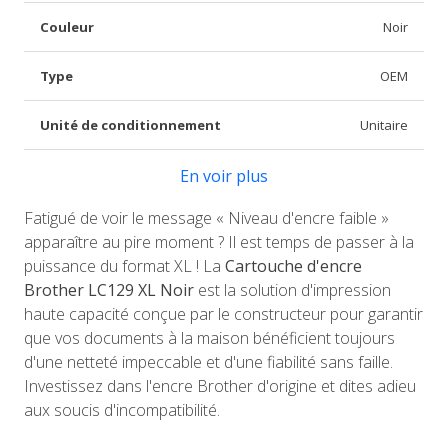
Couleur
Noir
Type
OEM
Unité de conditionnement
Unitaire
En voir plus
Fatigué de voir le message « Niveau d'encre faible »
apparaître au pire moment ? Il est temps de passer à la
puissance du format XL ! La
Cartouche d'encre
Brother LC129 XL Noir
est la solution d'impression
haute capacité conçue par le constructeur pour garantir
que vos documents à la maison bénéficient toujours
d'une netteté impeccable et d'une fiabilité sans faille.
Investissez dans l'encre Brother d'origine et dites adieu
aux soucis d'incompatibilité.