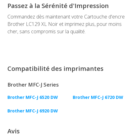
Passez à la Sérénité d'Impression
Commandez dès maintenant votre Cartouche d'encre
Brother LC129 XL Noir et imprimez plus, pour moins
cher, sans compromis sur la qualité.
Compatibilité des imprimantes
Brother MFC-J Series
Brother MFC-J 6520 DW
Brother MFC-J 6720 DW
Brother MFC-J 6920 DW
Avis