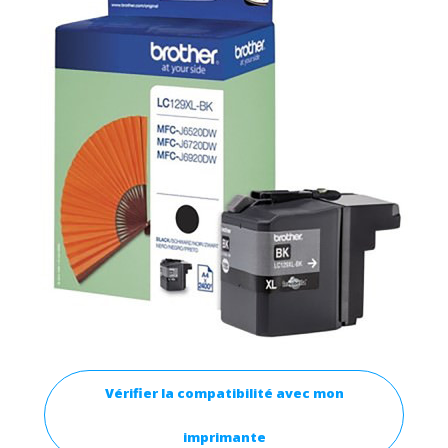
Vérifier la compatibilité avec mon
imprimante