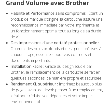
Grand Volume avec Brother
Fiabilité et Performance sans compromis :
Étant un
produit de marque d’origine, la cartouche assure une
reconnaissance immédiate par votre imprimante et
un fonctionnement optimal tout au long de sa durée
de vie.
Des Impressions d'une netteté professionnelle :
Obtenez des noirs profonds et des lignes précises à
chaque tirage, essentiels pour vos courriers et
documents importants.
Installation Facile :
Grâce au design étudié par
Brother, le remplacement de la cartouche se fait en
quelques secondes, de manière propre et sécurisée.
Rendement XL supérieur :
Imprimez beaucoup plus
de pages avant de devoir penser à un remplacement,
idéal pour réduire vos dépenses et votre impact
environnemental.