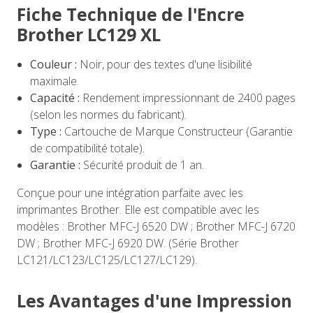
Fiche Technique de l'Encre
Brother LC129 XL
Couleur :
Noir, pour des textes d'une lisibilité
maximale.
Capacité :
Rendement impressionnant de 2400 pages
(selon les normes du fabricant).
Type :
Cartouche de Marque Constructeur (Garantie
de compatibilité totale).
Garantie :
Sécurité produit de 1 an.
Conçue pour une intégration parfaite avec les
imprimantes Brother. Elle est compatible avec les
modèles : Brother MFC-J 6520 DW ; Brother MFC-J 6720
DW ; Brother MFC-J 6920 DW. (Série Brother
LC121/LC123/LC125/LC127/LC129).
Les Avantages d'une Impression