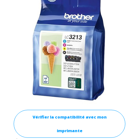
Vérifier la compatibilité avec mon
imprimante