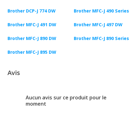
Brother DCP-J 774 DW
Brother MFC-J 490 Series
Brother MFC-J 491 DW
Brother MFC-J 497 DW
Brother MFC-J 890 DW
Brother MFC-J 890 Series
Brother MFC-J 895 DW
Avis
Aucun avis sur ce produit pour le
moment