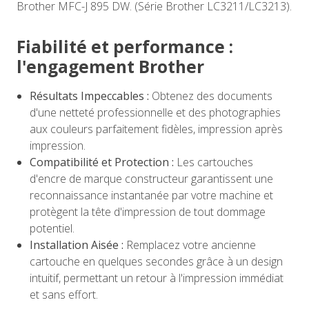
Brother MFC-J 895 DW. (Série Brother LC3211/LC3213).
Fiabilité et performance :
l'engagement Brother
Résultats Impeccables :
Obtenez des documents
d'une netteté professionnelle et des photographies
aux couleurs parfaitement fidèles, impression après
impression.
Compatibilité et Protection :
Les cartouches
d'encre de marque constructeur garantissent une
reconnaissance instantanée par votre machine et
protègent la tête d'impression de tout dommage
potentiel.
Installation Aisée :
Remplacez votre ancienne
cartouche en quelques secondes grâce à un design
intuitif, permettant un retour à l'impression immédiat
et sans effort.