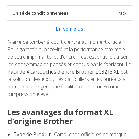
Unité de conditionnement
Pack
En voir plus
Marre de tomber à court d'encre au moment crucial ?
Pour garantir la longévité et la performance maximale
de votre imprimante jet d'encre, il est essentiel d'utiliser
les consommables pensés et conçus par le fabricant. Le
Pack de 4 cartouches d'encre Brother LC3213 XL
est
la solution idéale pour les particuliers et les bureaux à
domicile qui exigent une fiabilité totale et un volume
d'impression élevé.
Les avantages du format XL
d’origine Brother
Type de Produit :
Cartouches officielles de marque