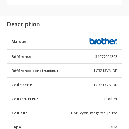
Description
Marque
Référence
34677001303
Référence constructeur
LC3213VALDR
Code série
LC3213VALDR
Constructeur
Brother
Couleur
Noir, cyan, magenta, jaune
Type
OEM