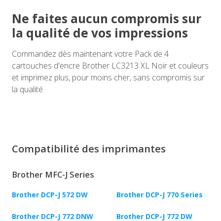
Ne faites aucun compromis sur
la qualité de vos impressions
Commandez dès maintenant votre Pack de 4
cartouches d'encre Brother LC3213 XL Noir et couleurs
et imprimez plus, pour moins cher, sans compromis sur
la qualité.
Compatibilité des imprimantes
Brother MFC-J Series
Brother DCP-J 572 DW
Brother DCP-J 770 Series
Brother DCP-J 772 DNW
Brother DCP-J 772 DW