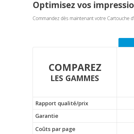
Optimisez vos impressio
Commandez dès maintenant votre Cartouche d'en
COMPAREZ
LES GAMMES
Rapport qualité/prix
Garantie
Coûts par page