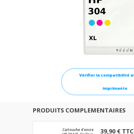
Vérifier la compatibilité 
imprimante
PRODUITS COMPLEMENTAIRES
Cartouche d'encre
39,90 € TTC