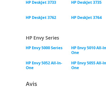
HP DeskJet 3733
HP DeskJet 3735
HP DeskJet 3762
HP DeskJet 3764
HP Envy Series
HP Envy 5000 Series
HP Envy 5010 All-ln
One
HP Envy 5052 All-ln-
HP Envy 5055 All-ln
One
One
Avis