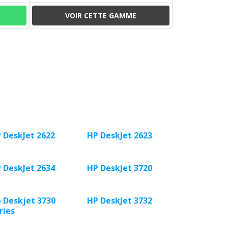
VOIR CETTE GAMME
 DeskJet 2622
HP DeskJet 2623
 DeskJet 2634
HP DeskJet 3720
 Deskjet 3730
HP DeskJet 3732
ries