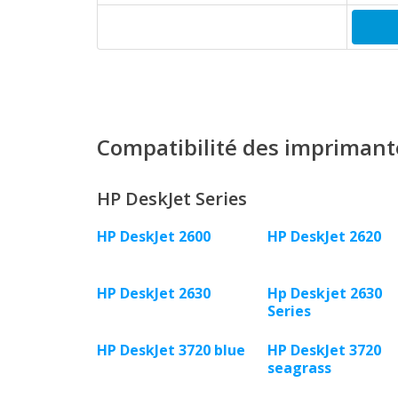
Compatibilité des imprimant
HP DeskJet Series
HP DeskJet 2600
HP DeskJet 2620
HP DeskJet 2630
Hp Deskjet 2630
Series
HP DeskJet 3720 blue
HP DeskJet 3720
seagrass