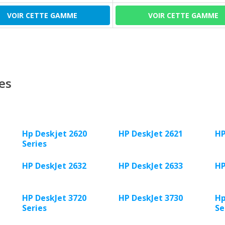
VOIR CETTE GAMME
VOIR CETTE GAMME
es
Hp Deskjet 2620
HP DeskJet 2621
HP
Series
HP DeskJet 2632
HP DeskJet 2633
HP
HP DeskJet 3720
HP DeskJet 3730
Hp
Series
Se