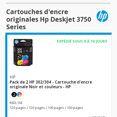
Cartouches d'encre
originales Hp Deskjet 3750
Series
EXPÉDIÉ SOUS 8 À 10 JOURS
HP
Pack de 2 HP 302/304 - Cartouche d'encre
originale Noir et couleurs - HP
2
2
B82L1AE
120 pages / 120 pages / 100 pages / 100 pages