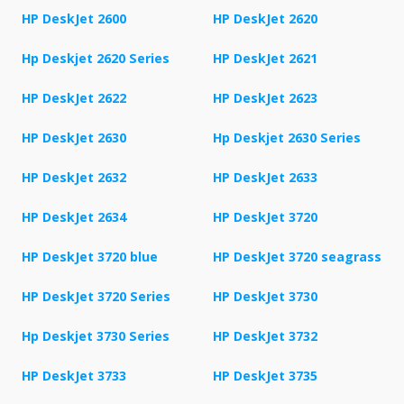
HP DeskJet 2600
HP DeskJet 2620
Hp Deskjet 2620 Series
HP DeskJet 2621
HP DeskJet 2622
HP DeskJet 2623
HP DeskJet 2630
Hp Deskjet 2630 Series
HP DeskJet 2632
HP DeskJet 2633
HP DeskJet 2634
HP DeskJet 3720
HP DeskJet 3720 blue
HP DeskJet 3720 seagrass
HP DeskJet 3720 Series
HP DeskJet 3730
Hp Deskjet 3730 Series
HP DeskJet 3732
HP DeskJet 3733
HP DeskJet 3735