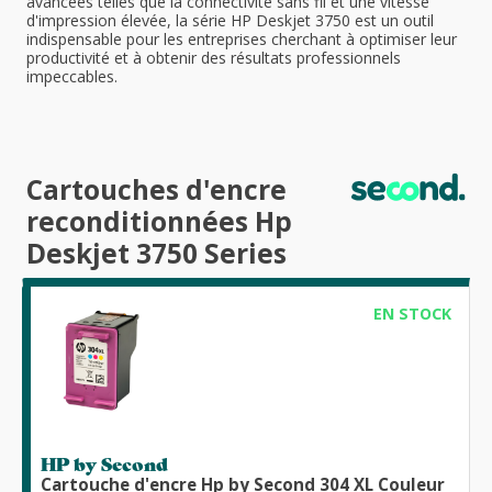
avancées telles que la connectivité sans fil et une vitesse
d'impression élevée, la série HP Deskjet 3750 est un outil
indispensable pour les entreprises cherchant à optimiser leur
productivité et à obtenir des résultats professionnels
impeccables.
Cartouches d'encre
reconditionnées Hp
Deskjet 3750 Series
EN STOCK
HP by Second
Cartouche d'encre Hp by Second 304 XL Couleur