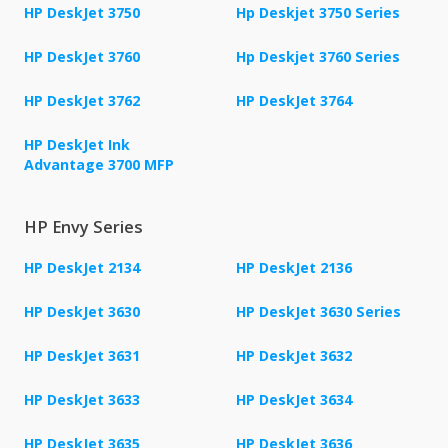
HP DeskJet 3750
Hp Deskjet 3750 Series
HP DeskJet 3760
Hp Deskjet 3760 Series
HP DeskJet 3762
HP DeskJet 3764
HP DeskJet Ink
Advantage 3700 MFP
HP Envy Series
HP DeskJet 2134
HP DeskJet 2136
HP DeskJet 3630
HP DeskJet 3630 Series
HP DeskJet 3631
HP DeskJet 3632
HP DeskJet 3633
HP DeskJet 3634
HP DeskJet 3635
HP DeskJet 3636