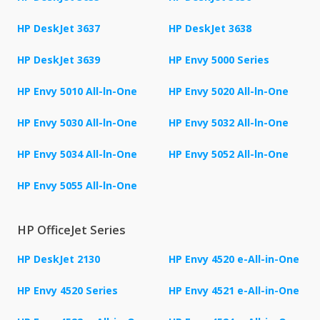
HP DeskJet 3637
HP DeskJet 3638
HP DeskJet 3639
HP Envy 5000 Series
HP Envy 5010 All-ln-One
HP Envy 5020 All-ln-One
HP Envy 5030 All-ln-One
HP Envy 5032 All-ln-One
HP Envy 5034 All-ln-One
HP Envy 5052 All-ln-One
HP Envy 5055 All-ln-One
HP OfficeJet Series
HP DeskJet 2130
HP Envy 4520 e-All-in-One
HP Envy 4520 Series
HP Envy 4521 e-All-in-One