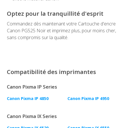
Optez pour la tranquillité d'esprit
Commandez dès maintenant votre Cartouche d'encre
Canon PG525 Noir et imprimez plus, pour moins cher,
sans compromis sur la qualité.
Compatibilité des imprimantes
Canon Pixma IP Series
Canon Pixma IP 4850
Canon Pixma IP 4950
Canon Pixma IX Series
Canon Pixma IX 6520
Canon Pixma IX 6550