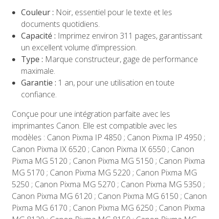
Couleur :
Noir, essentiel pour le texte et les
documents quotidiens.
Capacité :
Imprimez environ 311 pages, garantissant
un excellent volume d'impression.
Type :
Marque constructeur, gage de performance
maximale.
Garantie :
1 an, pour une utilisation en toute
confiance.
Conçue pour une intégration parfaite avec les
imprimantes Canon. Elle est compatible avec les
modèles : Canon Pixma IP 4850 ; Canon Pixma IP 4950 ;
Canon Pixma IX 6520 ; Canon Pixma IX 6550 ; Canon
Pixma MG 5120 ; Canon Pixma MG 5150 ; Canon Pixma
MG 5170 ; Canon Pixma MG 5220 ; Canon Pixma MG
5250 ; Canon Pixma MG 5270 ; Canon Pixma MG 5350 ;
Canon Pixma MG 6120 ; Canon Pixma MG 6150 ; Canon
Pixma MG 6170 ; Canon Pixma MG 6250 ; Canon Pixma