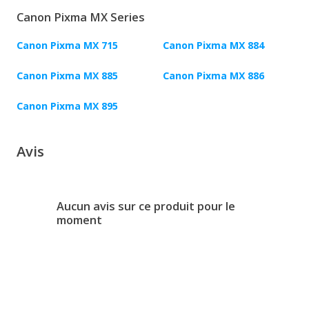
Canon Pixma MX Series
Canon Pixma MX 715
Canon Pixma MX 884
Canon Pixma MX 885
Canon Pixma MX 886
Canon Pixma MX 895
Avis
Aucun avis sur ce produit pour le
moment