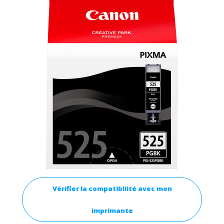
Vérifier la compatibilité avec mon
imprimante