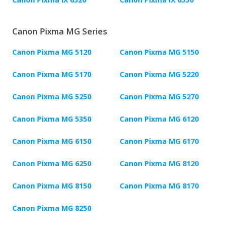
Canon Pixma MG Series
Canon Pixma MG 5120
Canon Pixma MG 5150
Canon Pixma MG 5170
Canon Pixma MG 5220
Canon Pixma MG 5250
Canon Pixma MG 5270
Canon Pixma MG 5350
Canon Pixma MG 6120
Canon Pixma MG 6150
Canon Pixma MG 6170
Canon Pixma MG 6250
Canon Pixma MG 8120
Canon Pixma MG 8150
Canon Pixma MG 8170
Canon Pixma MG 8250