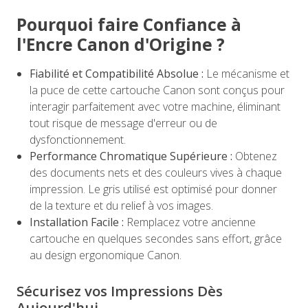
Pourquoi faire Confiance à
l'Encre Canon d'Origine ?
Fiabilité et Compatibilité Absolue :
Le mécanisme et
la puce de cette cartouche Canon sont conçus pour
interagir parfaitement avec votre machine, éliminant
tout risque de message d'erreur ou de
dysfonctionnement.
Performance Chromatique Supérieure :
Obtenez
des documents nets et des couleurs vives à chaque
impression. Le gris utilisé est optimisé pour donner
de la texture et du relief à vos images.
Installation Facile :
Remplacez votre ancienne
cartouche en quelques secondes sans effort, grâce
au design ergonomique Canon.
Sécurisez vos Impressions Dès
Aujourd'hui