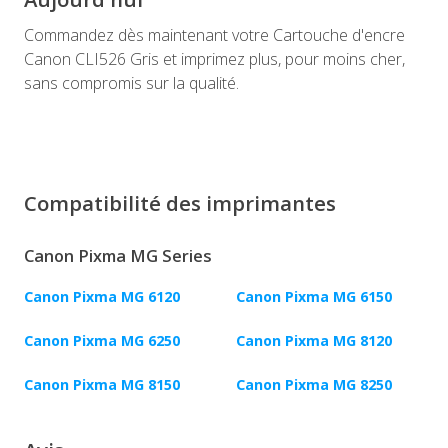
Commandez dès maintenant votre Cartouche d'encre
Canon CLI526 Gris et imprimez plus, pour moins cher,
sans compromis sur la qualité.
Compatibilité des imprimantes
Canon Pixma MG Series
Canon Pixma MG 6120
Canon Pixma MG 6150
Canon Pixma MG 6250
Canon Pixma MG 8120
Canon Pixma MG 8150
Canon Pixma MG 8250