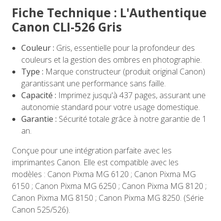
Fiche Technique : L'Authentique
Canon CLI-526 Gris
Couleur :
Gris, essentielle pour la profondeur des
couleurs et la gestion des ombres en photographie.
Type :
Marque constructeur (produit original Canon)
garantissant une performance sans faille.
Capacité :
Imprimez jusqu'à 437 pages, assurant une
autonomie standard pour votre usage domestique.
Garantie :
Sécurité totale grâce à notre garantie de 1
an.
Conçue pour une intégration parfaite avec les
imprimantes Canon. Elle est compatible avec les
modèles : Canon Pixma MG 6120 ; Canon Pixma MG
6150 ; Canon Pixma MG 6250 ; Canon Pixma MG 8120 ;
Canon Pixma MG 8150 ; Canon Pixma MG 8250. (Série
Canon 525/526).