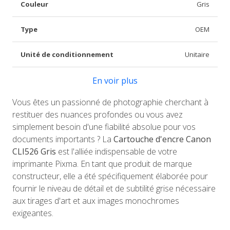
Couleur
Gris
Type
OEM
Unité de conditionnement
Unitaire
En voir plus
Vous êtes un passionné de photographie cherchant à
restituer des nuances profondes ou vous avez
simplement besoin d'une fiabilité absolue pour vos
documents importants ? La
Cartouche d'encre Canon
CLI526 Gris
est l'alliée indispensable de votre
imprimante Pixma. En tant que produit de marque
constructeur, elle a été spécifiquement élaborée pour
fournir le niveau de détail et de subtilité grise nécessaire
aux tirages d'art et aux images monochromes
exigeantes.