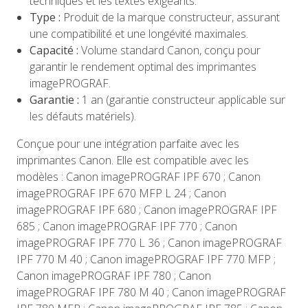
techniques et les textes exigeants.
Type :
Produit de la marque constructeur, assurant
une compatibilité et une longévité maximales.
Capacité :
Volume standard Canon, conçu pour
garantir le rendement optimal des imprimantes
imagePROGRAF.
Garantie :
1 an (garantie constructeur applicable sur
les défauts matériels).
Conçue pour une intégration parfaite avec les
imprimantes Canon. Elle est compatible avec les
modèles : Canon imagePROGRAF IPF 670 ; Canon
imagePROGRAF IPF 670 MFP L 24 ; Canon
imagePROGRAF IPF 680 ; Canon imagePROGRAF IPF
685 ; Canon imagePROGRAF IPF 770 ; Canon
imagePROGRAF IPF 770 L 36 ; Canon imagePROGRAF
IPF 770 M 40 ; Canon imagePROGRAF IPF 770 MFP ;
Canon imagePROGRAF IPF 780 ; Canon
imagePROGRAF IPF 780 M 40 ; Canon imagePROGRAF