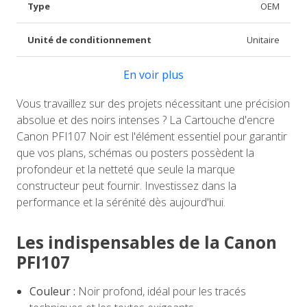
Type
OEM
Unité de conditionnement
Unitaire
En voir plus
Vous travaillez sur des projets nécessitant une précision
absolue et des noirs intenses ? La Cartouche d'encre
Canon PFI107 Noir est l'élément essentiel pour garantir
que vos plans, schémas ou posters possèdent la
profondeur et la netteté que seule la marque
constructeur peut fournir. Investissez dans la
performance et la sérénité dès aujourd'hui.
Les indispensables de la Canon
PFI107
Couleur :
Noir profond, idéal pour les tracés