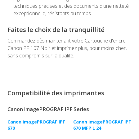
techniques précises et des documents d'une netteté
exceptionnelle, résistants au temps.
Faites le choix de la tranquillité
Commandez dès maintenant votre Cartouche d'encre
Canon PFI107 Noir et imprimez plus, pour moins cher,
sans compromis sur la qualité.
Compatibilité des imprimantes
Canon imagePROGRAF IPF Series
Canon imagePROGRAF IPF
Canon imagePROGRAF IPF
670
670 MFP L 24