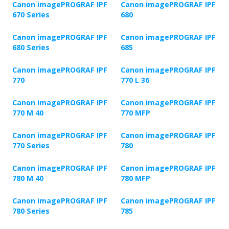
Canon imagePROGRAF IPF
Canon imagePROGRAF IPF
670 Series
680
Canon imagePROGRAF IPF
Canon imagePROGRAF IPF
680 Series
685
Canon imagePROGRAF IPF
Canon imagePROGRAF IPF
770
770 L 36
Canon imagePROGRAF IPF
Canon imagePROGRAF IPF
770 M 40
770 MFP
Canon imagePROGRAF IPF
Canon imagePROGRAF IPF
770 Series
780
Canon imagePROGRAF IPF
Canon imagePROGRAF IPF
780 M 40
780 MFP
Canon imagePROGRAF IPF
Canon imagePROGRAF IPF
780 Series
785