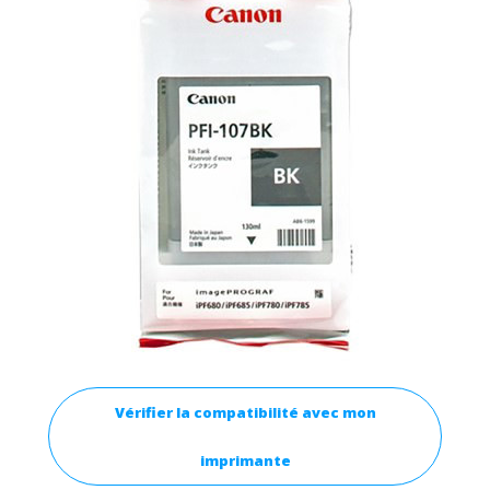
Vérifier la compatibilité avec mon
imprimante