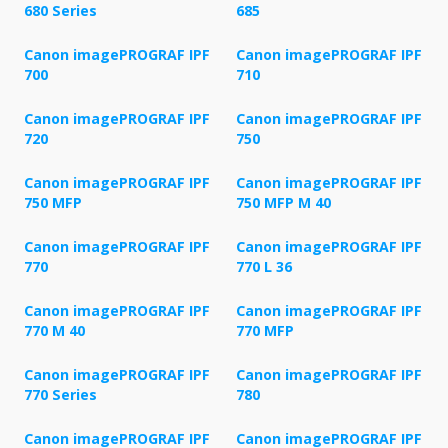
680 Series
685
Canon imagePROGRAF IPF
Canon imagePROGRAF IPF
700
710
Canon imagePROGRAF IPF
Canon imagePROGRAF IPF
720
750
Canon imagePROGRAF IPF
Canon imagePROGRAF IPF
750 MFP
750 MFP M 40
Canon imagePROGRAF IPF
Canon imagePROGRAF IPF
770
770 L 36
Canon imagePROGRAF IPF
Canon imagePROGRAF IPF
770 M 40
770 MFP
Canon imagePROGRAF IPF
Canon imagePROGRAF IPF
770 Series
780
Canon imagePROGRAF IPF
Canon imagePROGRAF IPF