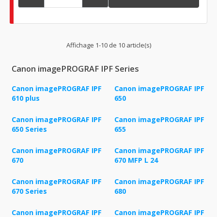
Affichage 1-10 de 10 article(s)
Canon imagePROGRAF IPF Series
Canon imagePROGRAF IPF
Canon imagePROGRAF IPF
610 plus
650
Canon imagePROGRAF IPF
Canon imagePROGRAF IPF
650 Series
655
Canon imagePROGRAF IPF
Canon imagePROGRAF IPF
670
670 MFP L 24
Canon imagePROGRAF IPF
Canon imagePROGRAF IPF
670 Series
680
Canon imagePROGRAF IPF
Canon imagePROGRAF IPF