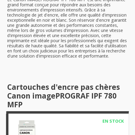
grand format conçue pour répondre aux besoins des
environnements d'impression intensifs. Grâce à sa
technologie de jet d'encre, elle offre une qualité d'impression
exceptionnelle en noir et blanc. Son réservoir d'encre garantit
une grande autonomie et des performances constantes,
même lors de gros volumes d'impression. Avec une vitesse
d'impression élevée et une excellente précision, cette
imprimante est idéale pour les professionnels qui exigent des
résultats de haute qualité. Sa fiabilité et sa facilité d'utilisation
en font un choix judicieux pour les entreprises à la recherche
d'une solution d'impression efficace et performante.
Cartouches d'encre pas chères
Canon imagePROGRAF IPF 780
MFP
EN STOCK