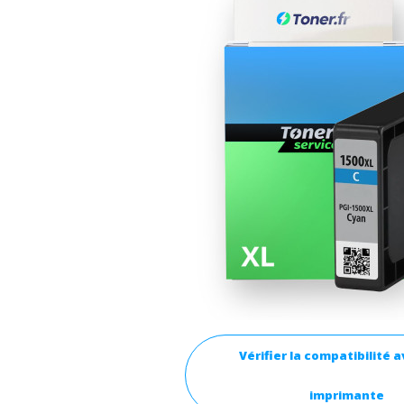
Vérifier la compatibilité 
imprimante