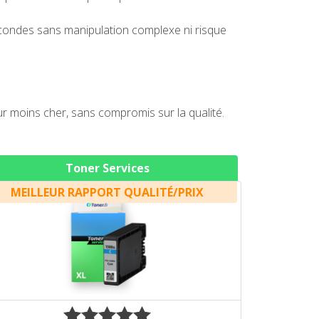
condes sans manipulation complexe ni risque
moins cher, sans compromis sur la qualité.
Toner Services
MEILLEUR RAPPORT QUALITÉ/PRIX