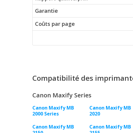
Garantie
Coûts par page
Compatibilité des imprimant
Canon Maxify Series
Canon Maxify MB
Canon Maxify MB
2000 Series
2020
Canon Maxify MB
Canon Maxify MB
2150
2155