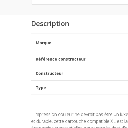
Description
Marque
Référence constructeur
Constructeur
Type
L'impression couleur ne devrait pas être un lux
et durable, cette cartouche compatible XL est la