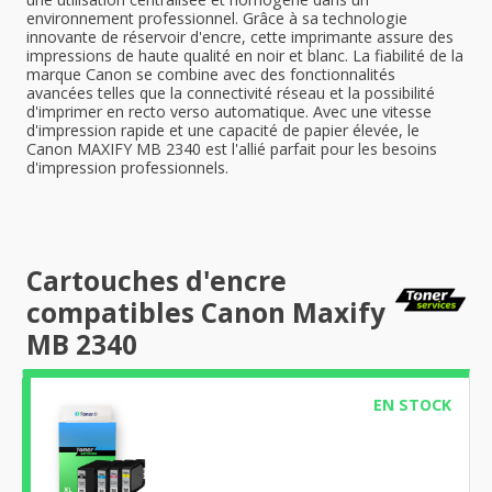
environnement professionnel. Grâce à sa technologie
innovante de réservoir d'encre, cette imprimante assure des
impressions de haute qualité en noir et blanc. La fiabilité de la
marque Canon se combine avec des fonctionnalités
avancées telles que la connectivité réseau et la possibilité
d'imprimer en recto verso automatique. Avec une vitesse
d'impression rapide et une capacité de papier élevée, le
Canon MAXIFY MB 2340 est l'allié parfait pour les besoins
d'impression professionnels.
Cartouches d'encre
compatibles Canon Maxify
MB 2340
EN STOCK