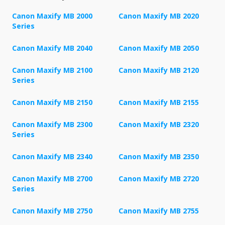
Canon Maxify MB 2000
Canon Maxify MB 2020
Series
Canon Maxify MB 2040
Canon Maxify MB 2050
Canon Maxify MB 2100
Canon Maxify MB 2120
Series
Canon Maxify MB 2150
Canon Maxify MB 2155
Canon Maxify MB 2300
Canon Maxify MB 2320
Series
Canon Maxify MB 2340
Canon Maxify MB 2350
Canon Maxify MB 2700
Canon Maxify MB 2720
Series
Canon Maxify MB 2750
Canon Maxify MB 2755