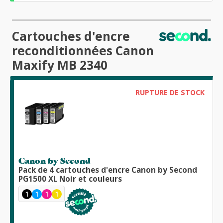
Cartouches d'encre
reconditionnées Canon
Maxify MB 2340
RUPTURE DE STOCK
Canon by Second
Pack de 4 cartouches d'encre Canon by Second
PG1500 XL Noir et couleurs
1
1
1
1