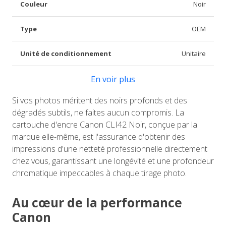
Couleur
Noir
Type
OEM
Unité de conditionnement
Unitaire
En voir plus
Si vos photos méritent des noirs profonds et des
dégradés subtils, ne faites aucun compromis. La
cartouche d'encre Canon CLI42 Noir, conçue par la
marque elle-même, est l'assurance d'obtenir des
impressions d'une netteté professionnelle directement
chez vous, garantissant une longévité et une profondeur
chromatique impeccables à chaque tirage photo.
Au cœur de la performance
Canon