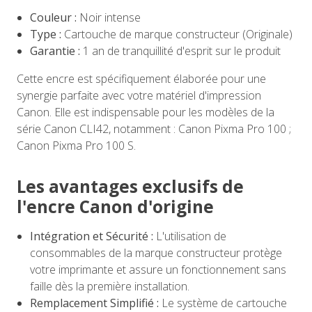
Couleur :
Noir intense
Type :
Cartouche de marque constructeur (Originale)
Garantie :
1 an de tranquillité d'esprit sur le produit
Cette encre est spécifiquement élaborée pour une
synergie parfaite avec votre matériel d'impression
Canon. Elle est indispensable pour les modèles de la
série Canon CLI42, notamment : Canon Pixma Pro 100 ;
Canon Pixma Pro 100 S.
Les avantages exclusifs de
l'encre Canon d'origine
Intégration et Sécurité :
L'utilisation de
consommables de la marque constructeur protège
votre imprimante et assure un fonctionnement sans
faille dès la première installation.
Remplacement Simplifié :
Le système de cartouche