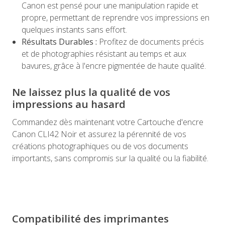
Canon est pensé pour une manipulation rapide et
propre, permettant de reprendre vos impressions en
quelques instants sans effort.
Résultats Durables :
Profitez de documents précis
et de photographies résistant au temps et aux
bavures, grâce à l'encre pigmentée de haute qualité.
Ne laissez plus la qualité de vos
impressions au hasard
Commandez dès maintenant votre Cartouche d'encre
Canon CLI42 Noir et assurez la pérennité de vos
créations photographiques ou de vos documents
importants, sans compromis sur la qualité ou la fiabilité.
Compatibilité des imprimantes