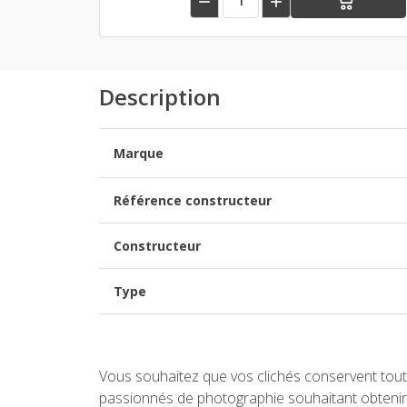


Description
Marque
Référence constructeur
Constructeur
Type
Vous souhaitez que vos clichés conservent toute
passionnés de photographie souhaitant obtenir 