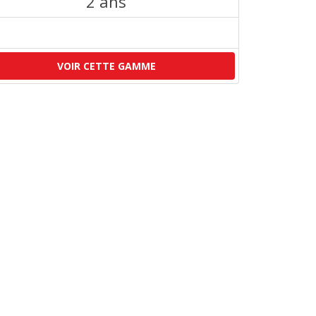
2 ans
VOIR CETTE GAMME