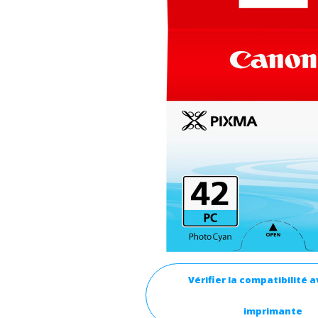
Vérifier la compatibilité 
imprimante