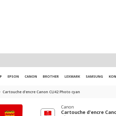
P
EPSON
CANON
BROTHER
LEXMARK
SAMSUNG
KON
Cartouche d'encre Canon CLI42 Photo cyan
Canon
Cartouche d'encre Can