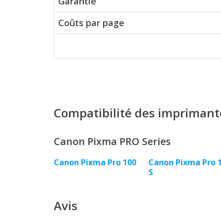
Garantie
Coûts par page
Compatibilité des imprimant
Canon Pixma PRO Series
Canon Pixma Pro 100
Canon Pixma Pro 
S
Avis