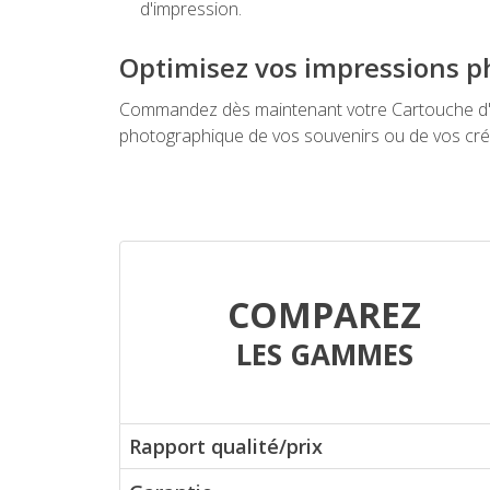
d'impression.
Optimisez vos impressions p
Commandez dès maintenant votre Cartouche d'e
photographique de vos souvenirs ou de vos cré
COMPAREZ
LES GAMMES
Rapport qualité/prix