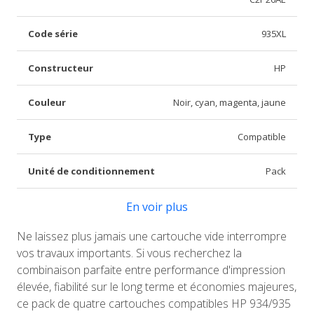
Code série
935XL
Constructeur
HP
Couleur
Noir, cyan, magenta, jaune
Type
Compatible
Unité de conditionnement
Pack
En voir plus
Ne laissez plus jamais une cartouche vide interrompre
vos travaux importants. Si vous recherchez la
combinaison parfaite entre performance d'impression
élevée, fiabilité sur le long terme et économies majeures,
ce pack de quatre cartouches compatibles HP 934/935