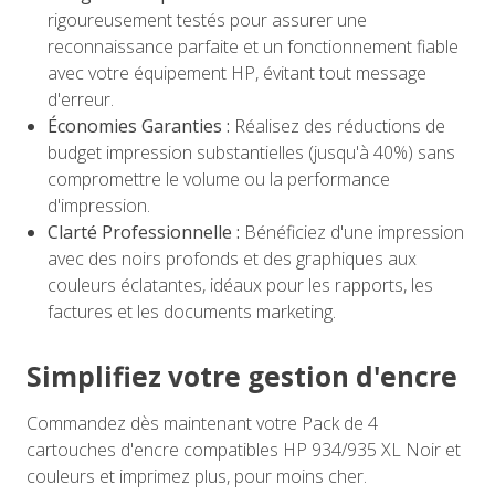
rigoureusement testés pour assurer une
reconnaissance parfaite et un fonctionnement fiable
avec votre équipement HP, évitant tout message
d'erreur.
Économies Garanties :
Réalisez des réductions de
budget impression substantielles (jusqu'à 40%) sans
compromettre le volume ou la performance
d'impression.
Clarté Professionnelle :
Bénéficiez d'une impression
avec des noirs profonds et des graphiques aux
couleurs éclatantes, idéaux pour les rapports, les
factures et les documents marketing.
Simplifiez votre gestion d'encre
Commandez dès maintenant votre Pack de 4
cartouches d'encre compatibles HP 934/935 XL Noir et
couleurs et imprimez plus, pour moins cher.