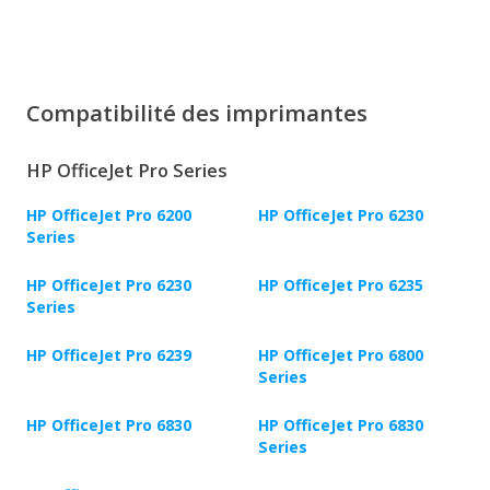
Compatibilité des imprimantes
HP OfficeJet Pro Series
HP OfficeJet Pro 6200
HP OfficeJet Pro 6230
Series
HP OfficeJet Pro 6230
HP OfficeJet Pro 6235
Series
HP OfficeJet Pro 6239
HP OfficeJet Pro 6800
Series
HP OfficeJet Pro 6830
HP OfficeJet Pro 6830
Series