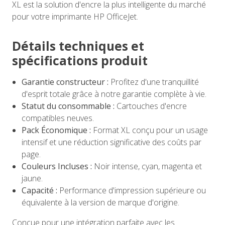
XL est la solution d'encre la plus intelligente du marché
pour votre imprimante HP OfficeJet.
Détails techniques et
spécifications produit
Garantie constructeur :
Profitez d'une tranquillité
d'esprit totale grâce à notre garantie complète à vie.
Statut du consommable :
Cartouches d'encre
compatibles neuves.
Pack Économique :
Format XL conçu pour un usage
intensif et une réduction significative des coûts par
page.
Couleurs Incluses :
Noir intense, cyan, magenta et
jaune.
Capacité :
Performance d'impression supérieure ou
équivalente à la version de marque d'origine.
Conçue pour une intégration parfaite avec les