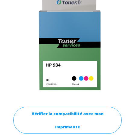
Vérifier la compatibilité avec mon
imprimante