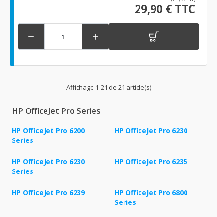
29,90 € TTC


Affichage 1-21 de 21 article(s)
HP OfficeJet Pro Series
HP OfficeJet Pro 6200
HP OfficeJet Pro 6230
Series
HP OfficeJet Pro 6230
HP OfficeJet Pro 6235
Series
HP OfficeJet Pro 6239
HP OfficeJet Pro 6800
Series