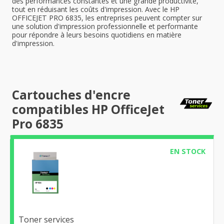
des performances constantes et une grande productivité,
tout en réduisant les coûts d'impression. Avec le HP
OFFICEJET PRO 6835, les entreprises peuvent compter sur
une solution d'impression professionnelle et performante
pour répondre à leurs besoins quotidiens en matière
d'impression.
Cartouches d'encre
compatibles HP OfficeJet
Pro 6835
EN STOCK
Toner services