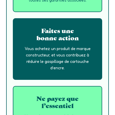
toutes ses garanties associées.
Faites une
bonne action
Vous achetez un produit de marque
constructeur, et vous contribuez à
réduire le gaspillage de cartouche
d’encre.
Ne payez que
l’essentiel