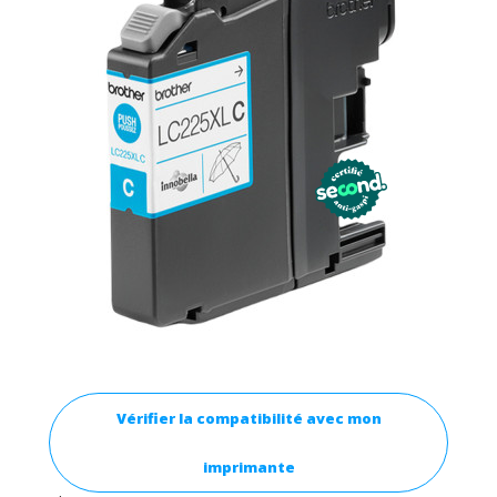
Vérifier la compatibilité avec mon
imprimante