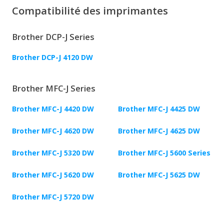
Compatibilité des imprimantes
Brother DCP-J Series
Brother DCP-J 4120 DW
Brother MFC-J Series
Brother MFC-J 4420 DW
Brother MFC-J 4425 DW
Brother MFC-J 4620 DW
Brother MFC-J 4625 DW
Brother MFC-J 5320 DW
Brother MFC-J 5600 Series
Brother MFC-J 5620 DW
Brother MFC-J 5625 DW
Brother MFC-J 5720 DW