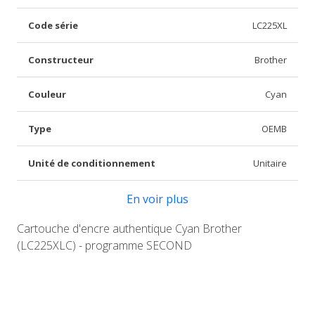
Code série
LC225XL
Constructeur
Brother
Couleur
Cyan
Type
OEMB
Unité de conditionnement
Unitaire
En voir plus
Cartouche d'encre authentique Cyan Brother
(LC225XLC) - programme SECOND