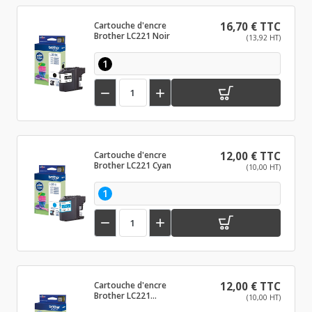
Cartouche d'encre
16,70 € TTC
Brother LC221 Noir
(13,92 HT)
1


Cartouche d'encre
12,00 € TTC
Brother LC221 Cyan
(10,00 HT)
1


Cartouche d'encre
12,00 € TTC
Brother LC221
(10,00 HT)
Magenta