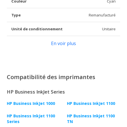
Couleur
Cyan
Type
Remanufacturé
Unité de conditionnement
Unitaire
En voir plus
Compatibilité des imprimantes
HP Business InkJet Series
HP Business InkJet 1000
HP Business InkJet 1100
HP Business InkJet 1100
HP Business Inkjet 1100
Series
TN