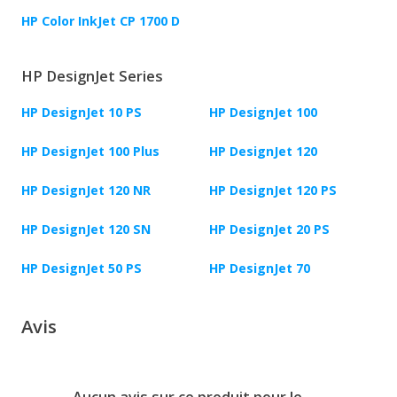
HP Color InkJet CP 1700 D
HP DesignJet Series
HP DesignJet 10 PS
HP DesignJet 100
HP DesignJet 100 Plus
HP DesignJet 120
HP DesignJet 120 NR
HP DesignJet 120 PS
HP DesignJet 120 SN
HP DesignJet 20 PS
HP DesignJet 50 PS
HP DesignJet 70
Avis