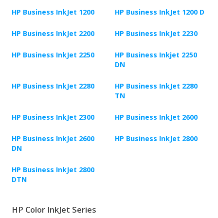
HP Business InkJet 1200
HP Business InkJet 1200 D
HP Business InkJet 2200
HP Business InkJet 2230
HP Business InkJet 2250
HP Business Inkjet 2250
DN
HP Business InkJet 2280
HP Business InkJet 2280
TN
HP Business InkJet 2300
HP Business InkJet 2600
HP Business InkJet 2600
HP Business InkJet 2800
DN
HP Business InkJet 2800
DTN
HP Color InkJet Series