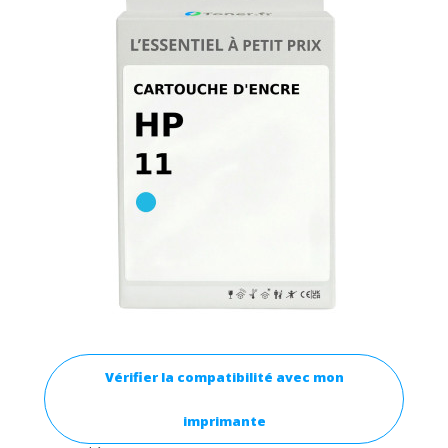
Vérifier la compatibilité avec mon
imprimante