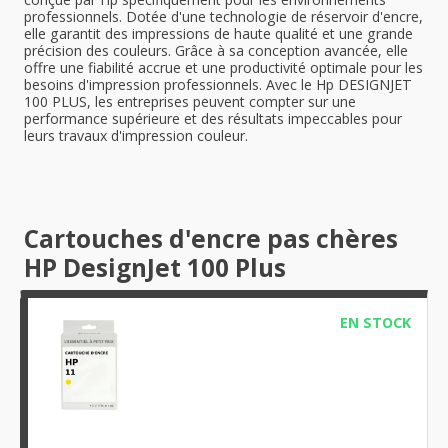
professionnels. Dotée d'une technologie de réservoir d'encre,
elle garantit des impressions de haute qualité et une grande
précision des couleurs. Grâce à sa conception avancée, elle
offre une fiabilité accrue et une productivité optimale pour les
besoins d'impression professionnels. Avec le Hp DESIGNJET
100 PLUS, les entreprises peuvent compter sur une
performance supérieure et des résultats impeccables pour
leurs travaux d'impression couleur.
Cartouches d'encre pas chères
HP DesignJet 100 Plus
EN STOCK