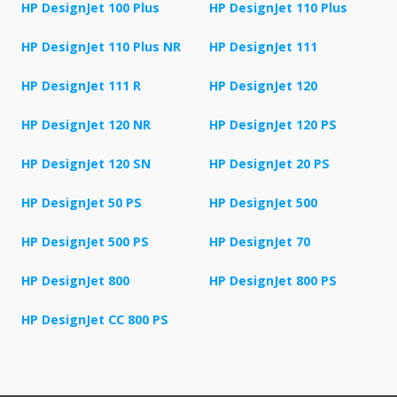
HP DesignJet 100 Plus
HP DesignJet 110 Plus
HP DesignJet 110 Plus NR
HP DesignJet 111
HP DesignJet 111 R
HP DesignJet 120
HP DesignJet 120 NR
HP DesignJet 120 PS
HP DesignJet 120 SN
HP DesignJet 20 PS
HP DesignJet 50 PS
HP DesignJet 500
HP DesignJet 500 PS
HP DesignJet 70
HP DesignJet 800
HP DesignJet 800 PS
HP DesignJet CC 800 PS