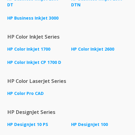
DT
DTN
HP Business InkJet 3000
HP Color InkJet Series
HP Color InkJet 1700
HP Color InkJet 2600
HP Color InkJet CP 1700 D
HP Color LaserJet Series
HP Color Pro CAD
HP DesignJet Series
HP DesignJet 10 PS
HP DesignJet 100