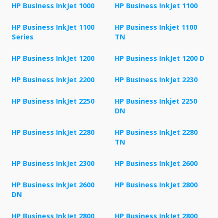
HP Business InkJet 1000
HP Business InkJet 1100
HP Business InkJet 1100
HP Business Inkjet 1100
Series
TN
HP Business InkJet 1200
HP Business InkJet 1200 D
HP Business InkJet 2200
HP Business InkJet 2230
HP Business InkJet 2250
HP Business Inkjet 2250
DN
HP Business InkJet 2280
HP Business InkJet 2280
TN
HP Business InkJet 2300
HP Business InkJet 2600
HP Business InkJet 2600
HP Business InkJet 2800
DN
HP Business InkJet 2800
HP Business InkJet 2800