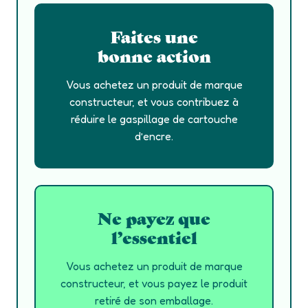
Faites une
bonne action
Vous achetez un produit de marque
constructeur, et vous contribuez à
réduire le gaspillage de cartouche
d’encre.
Ne payez que
l’essentiel
Vous achetez un produit de marque
constructeur, et vous payez le produit
retiré de son emballage.