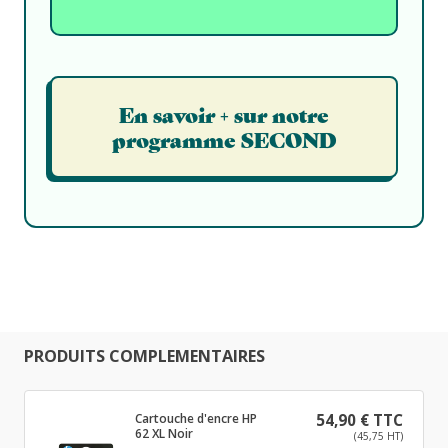
En savoir + sur notre
programme SECOND
PRODUITS COMPLEMENTAIRES
Cartouche d'encre HP
54,90 € TTC
62 XL Noir
(45,75 HT)