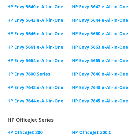
HP Envy 5640 e-All-in-One
HP Envy 5642 e-All-in-One
HP Envy 5643 e-All-in-One
HP Envy 5644 e-All-in-One
HP Envy 5646 e-All-in-One
HP Envy 5660 e-All-in-One
HP Envy 5661 e-All-in-One
HP Envy 5663 e-All-in-One
HP Envy 5664 e-All-in-One
HP Envy 5665 e-All-in-One
HP Envy 7600 Series
HP Envy 7640 e-All-in-One
HP Envy 7642 e-All-in-One
HP Envy 7643 e-All-in-One
HP Envy 7644 e-All-in-One
HP Envy 7645 e-All-in-One
HP OfficeJet Series
HP OfficeJet 200
HP OfficeJet 200 C