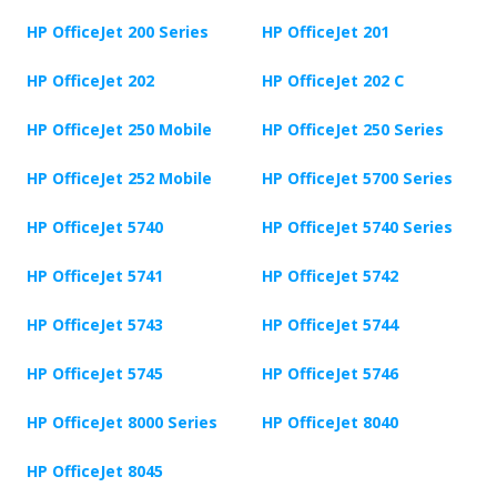
HP OfficeJet 200 Series
HP OfficeJet 201
HP OfficeJet 202
HP OfficeJet 202 C
HP OfficeJet 250 Mobile
HP OfficeJet 250 Series
HP OfficeJet 252 Mobile
HP OfficeJet 5700 Series
HP OfficeJet 5740
HP OfficeJet 5740 Series
HP OfficeJet 5741
HP OfficeJet 5742
HP OfficeJet 5743
HP OfficeJet 5744
HP OfficeJet 5745
HP OfficeJet 5746
HP OfficeJet 8000 Series
HP OfficeJet 8040
HP OfficeJet 8045