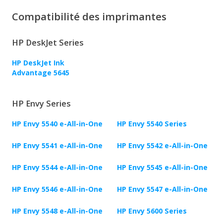
Compatibilité des imprimantes
HP DeskJet Series
HP DeskJet Ink
Advantage 5645
HP Envy Series
HP Envy 5540 e-All-in-One
HP Envy 5540 Series
HP Envy 5541 e-All-in-One
HP Envy 5542 e-All-in-One
HP Envy 5544 e-All-in-One
HP Envy 5545 e-All-in-One
HP Envy 5546 e-All-in-One
HP Envy 5547 e-All-in-One
HP Envy 5548 e-All-in-One
HP Envy 5600 Series