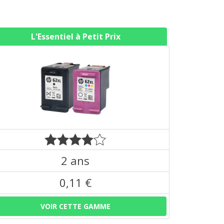
L'Essentiel à Petit Prix
2 ans
0,11 €
VOIR CETTE GAMME