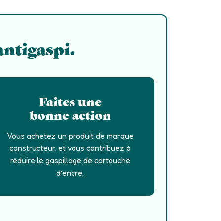
antigaspi.
Faites une
bonne action
Vous achetez un produit de marque
constructeur, et vous contribuez à
réduire le gaspillage de cartouche
d’encre.