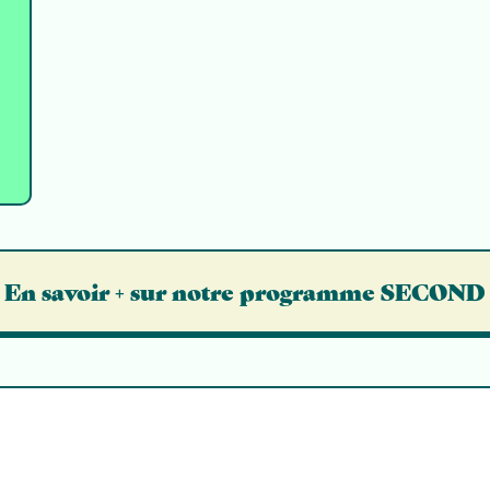
En savoir + sur notre programme SECOND