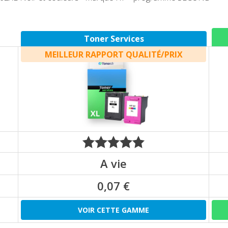
Toner Services
MEILLEUR RAPPORT QUALITÉ/PRIX
A vie
0,07 €
VOIR CETTE GAMME