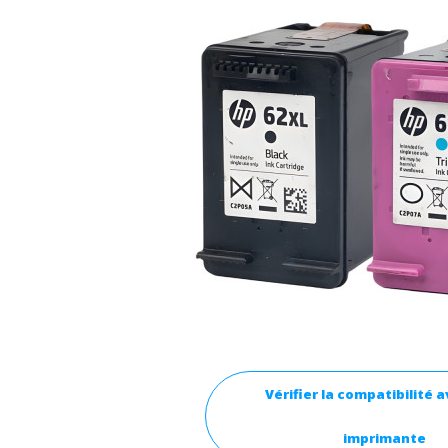
Vérifier la compatibilité 
imprimante