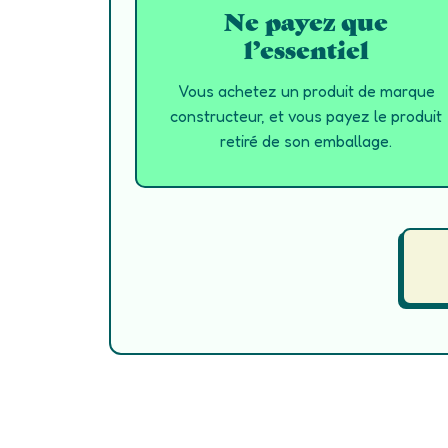
Ne payez que
l’essentiel
Vous achetez un produit de marque
constructeur, et vous payez le produit
retiré de son emballage.