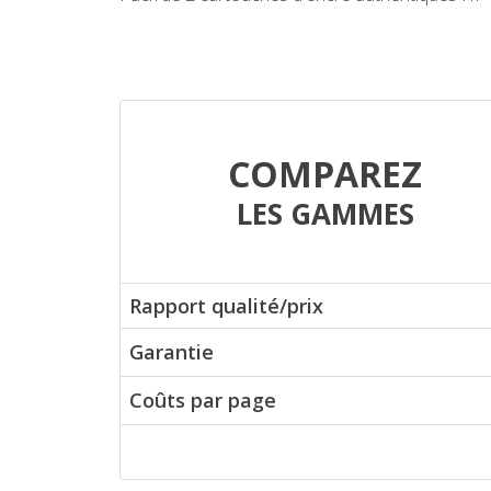
COMPAREZ
LES GAMMES
Rapport qualité/prix
Garantie
Coûts par page