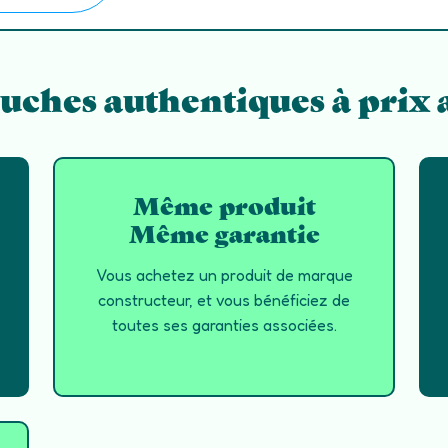
uches authentiques à prix 
Même produit
Même garantie
Vous achetez un produit de marque
constructeur, et vous bénéficiez de
toutes ses garanties associées.