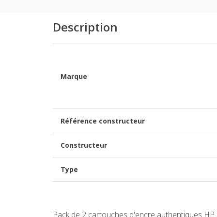
Description
Marque
Référence constructeur
Constructeur
Type
Pack de 2 cartouches d'encre authentiques H