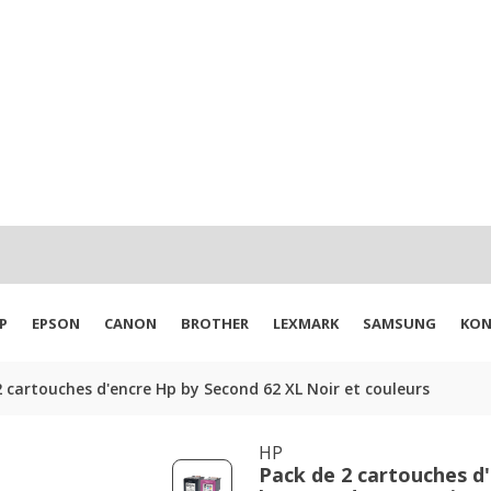
P
EPSON
CANON
BROTHER
LEXMARK
SAMSUNG
KON
2 cartouches d'encre Hp by Second 62 XL Noir et couleurs
HP
Pack de 2 cartouches d