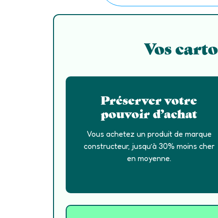
Vos carto
Préserver votre
pouvoir d’achat
Vous achetez un produit de marque
constructeur, jusqu’à 30% moins cher
en moyenne.